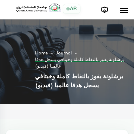
AR
Home
Journal
برشلونة يفوز بالنقاط كاملة وخيتافي يسجل هدفا
عالميا (فيديو)
برشلونة يفوز بالنقاط كاملة وخيتافي
يسجل هدفا عالميا (فيديو)