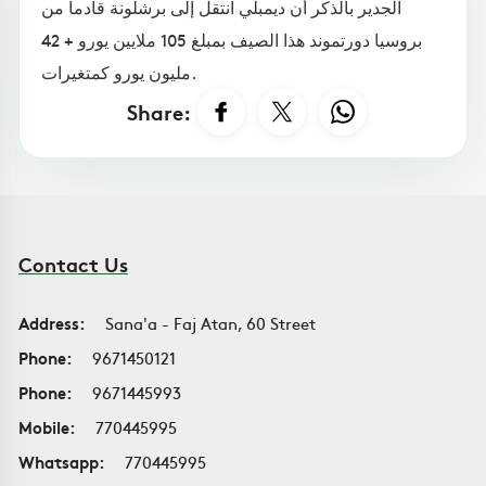
الجدير بالذكر أن ديمبلي انتقل إلى برشلونة قادما من
بروسيا دورتموند هذا الصيف بمبلغ 105 ملايين يورو + 42
مليون يورو كمتغيرات.
Share:
Contact Us
Address:
Sana'a - Faj Atan, 60 Street
Phone:
9671450121
Phone:
9671445993
Mobile:
770445995
Whatsapp:
770445995