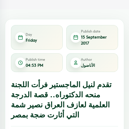
Publish date
Day
15 September
Friday
2017
Publish time
Author
الأناضول
04:53 PM
تقدم لنيل الماجستير فرأت اللجنة
منحه الدكتوراه.. قصة الدرجة
العلمية لعازف العراق نصير شمة
التي أثارت ضجة بمصر