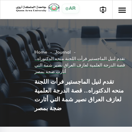
AR
Home
Journal
تقدم لنيل الماجستير فرأت اللجنة منحه الدكتوراه..
قصة الدرجة العلمية لعازف العراق نصير شمة التي
أثارت ضجة بمصر
تقدم لنيل الماجستير فرأت اللجنة
منحه الدكتوراه.. قصة الدرجة العلمية
لعازف العراق نصير شمة التي أثارت
ضجة بمصر