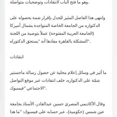
وهو ما فتح الباب لانتقادات وتوضحيات متواصلة.
وانتهى هذا الفاصل المثير للجدل بإقرار شمة بحصوله على
الدكتواره من الجامعة الخاصة المتواجدة بشمال أميركا
(الجامعة العربية المفتوحة) عملاً بتوصية من اللجنة
المشكلة بالقاهرة مفادها أنه "يستحق الدكتوراه".
انتقادات
ما أثير في وسائل إعلام محلية عن حصول رسالة ماجستير
شمّة على الدكتواره، خلف انتقادات عبر موقع التواصل
الاجتماعي "فيسبوك".
وقال الأكاديمي المصري حسين عبدالقادر، الأستاذ بجامعة
عين شمس (حكومية)، عبر حسابه على فيسبوك: "ما هذا