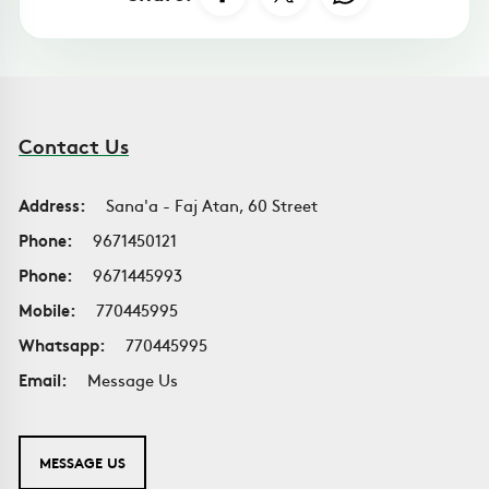
Contact Us
Address:
Sana'a - Faj Atan, 60 Street
Phone:
9671450121
Phone:
9671445993
Mobile:
770445995
Whatsapp:
770445995
Email:
Message Us
MESSAGE US