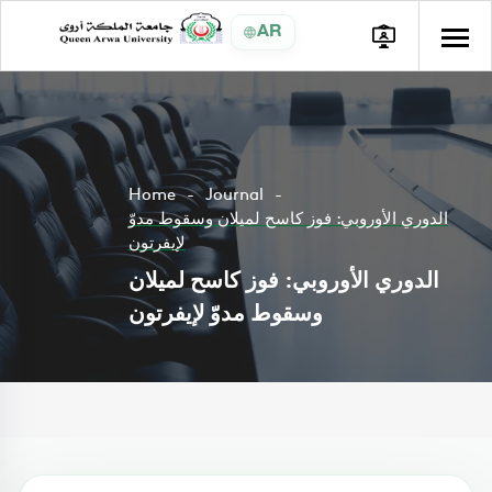
AR
Home
Journal
الدوري الأوروبي: فوز كاسح لميلان وسقوط مدوّ
لإيفرتون
الدوري الأوروبي: فوز كاسح لميلان
وسقوط مدوّ لإيفرتون