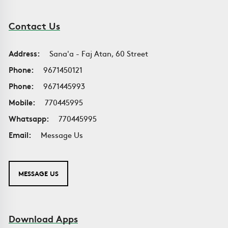
Contact Us
Address:
Sana'a - Faj Atan, 60 Street
Phone:
9671450121
Phone:
9671445993
Mobile:
770445995
Whatsapp:
770445995
Email:
Message Us
MESSAGE US
Download Apps