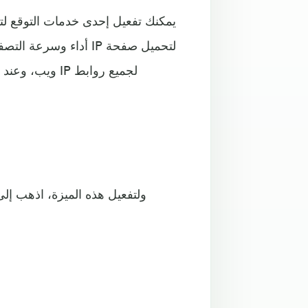
يمكنك تفعيل إحدى خدمات التوقع ل
أداء وسرعة التصفح، 
ويب، وعند زي
ولتفعيل هذه الميزة، اذهب إ