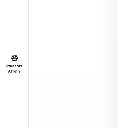
Students
Affairs