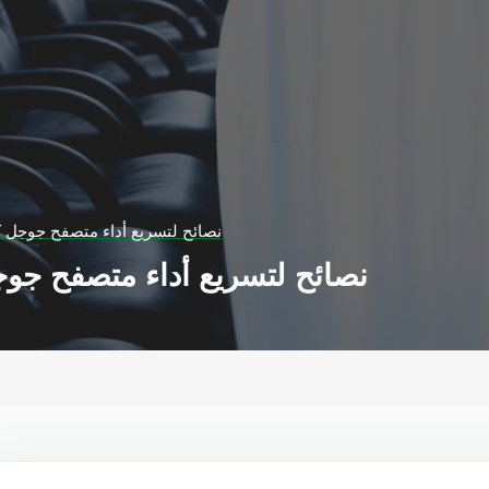
3 نصائح لتسريع أداء متصفح جوجل 
3 نصائح لتسريع أداء متصفح جو