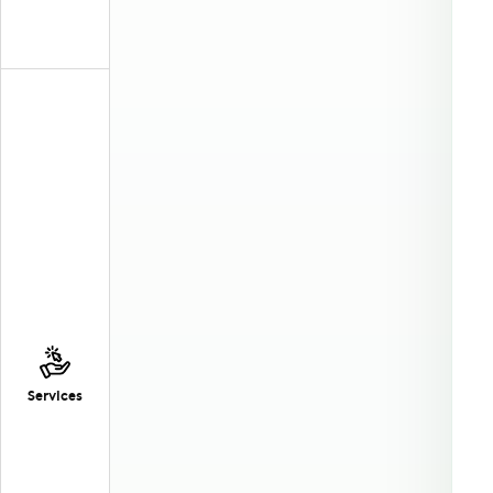
Services