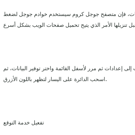
بيانات، فإن متصفح جوجل كروم سيستخدم خوادم جوجل لضغط
 إلى إعدادات ثم مرر لأسفل القائمة واختر توفير البيانات، ثم
اسحب الدائرة على اليسار لتظهر باللون الأزرق.
تفعيل خدمة التوقع