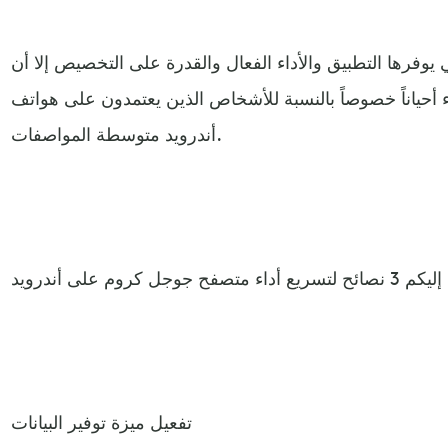
ي يوفرها التطبيق والأداء الفعال والقدرة على التخصيص إلا أن
أحياناً خصوصاً بالنسبة للأشخاص الذين يعتمدون على هواتف
أندرويد متوسطة المواصفات.
تفعيل ميزة توفير البيانات