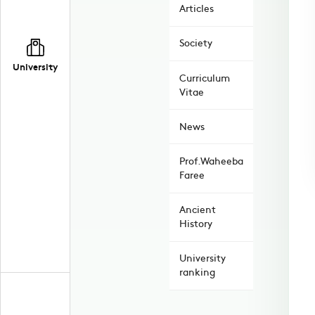
Articles
Society
University
Curriculum
Vitae
News
Prof.Waheeba
Faree
Ancient
History
University
ranking