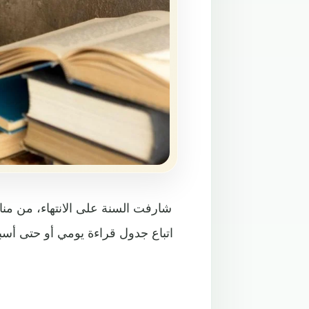
شارفت السنة على الانتهاء، من منا 
اتباع جدول قراءة يومي أو حتى أسب