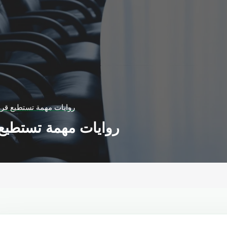
5 روايات مهمة تستطيع قرا
5 روايات مهمة تستطيع