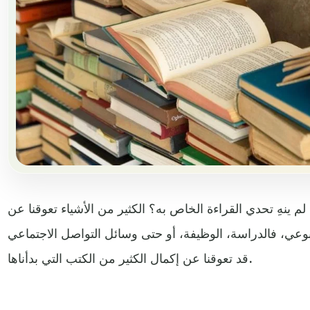
لم ينهِ تحدي القراءة الخاص به؟ الكثير من الأشياء تعوقنا عن
وعي، فالدراسة، الوظيفة، أو حتى وسائل التواصل الاجتماعي
قد تعوقنا عن إكمال الكثير من الكتب التي بدأناها.