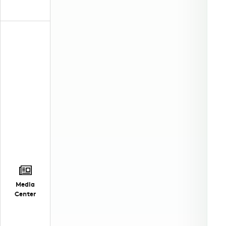
Media
Center