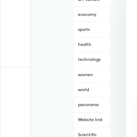
economy
sports
health
technology
women
world
panorama
Website link
Scientific