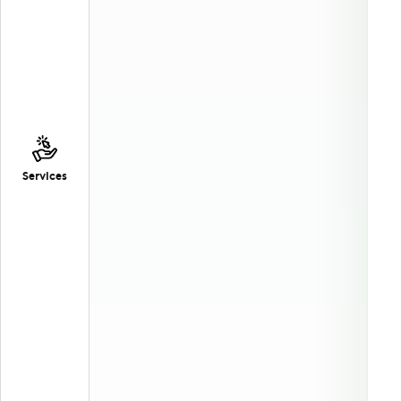
Services