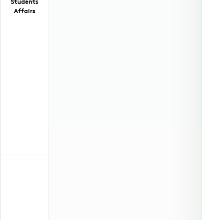
Students
Affairs