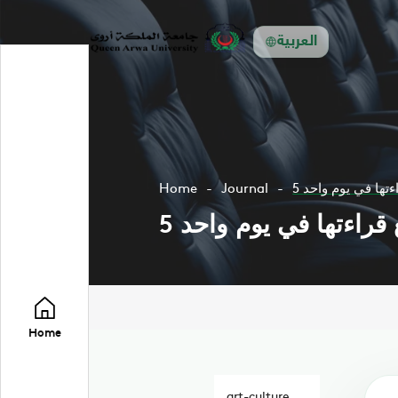
العربية
ءتها في يوم واحد
Journal
Home
 قراءتها في يوم واحد
Home
art-culture