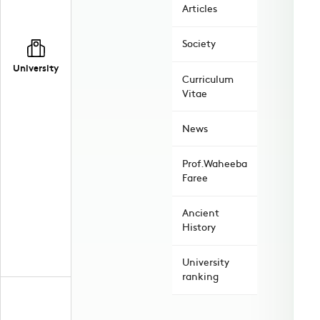
Articles
Society
University
Curriculum
Vitae
News
Prof.Waheeba
Faree
Ancient
History
University
ranking