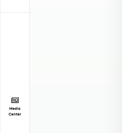
Media
Center