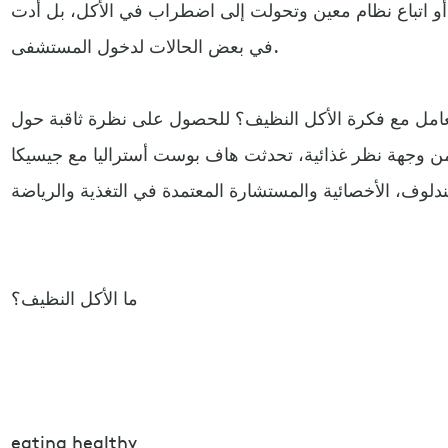
أو اتباع نظام معين وتحولت إلى اضطراب في الأكل، بل أدت
في بعض الحالات لدخول المستشفى.
امل مع فكرة الأكل النظيف؟ للحصول على نظرة ثاقبة حول
من وجهة نظر غذائية، تحدثت هاف بوست أستراليا مع جيسيكا
ما الأكل النظيف؟
eating healthy