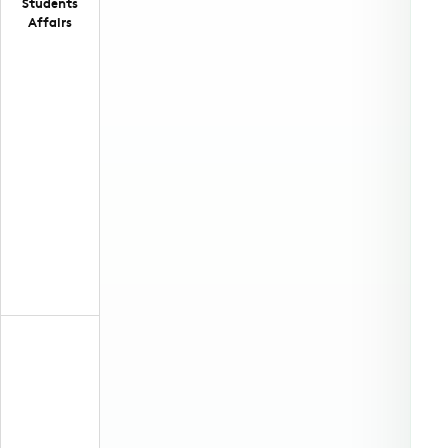
Students
Affairs