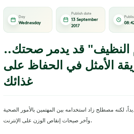
Publish date
Day
Publi
13 September
Wednesday
08:4
2017
 النظيف" قد يدمر صحتك..
يقة الأمثل في الحفاظ على
غذائك
اً، لكنه مصطلح زاد استخدامه بين المهتمين بالأمور الصحية
وآخر صيحات إنقاص الوزن على الإنترنت.