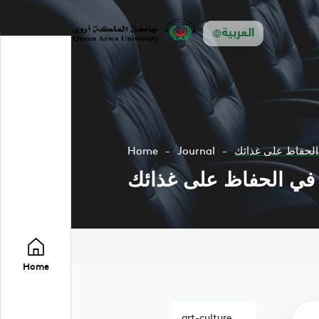
العربية
 الحفاظ على غذائك
Journal
Home
ل في الحفاظ على غذائك
Home
art-culture