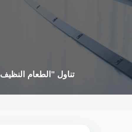
تناول "الطعام النظيف