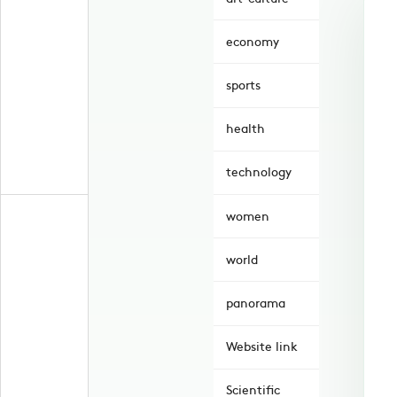
economy
sports
health
technology
women
world
panorama
Website link
Scientific