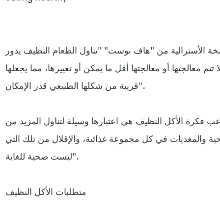
سخة الأسترالية من "هاف بوست" "تناول الطعام النظيف يدور
 تتم معالجتها أو معالجتها أقل ما يمكن أو تغييرها، مما يجعلها
قريبة من شكلها الطبيعي قدر الإمكان".
 فكرة الأكل النظيف هي اعتبارها وسيلة لتناول المزيد من
لصحية والمغذيات في كل مجموعة غذائية، والإقلال من تلك التي
ليست صحية للغاية".
متطلبات الأكل النظيف