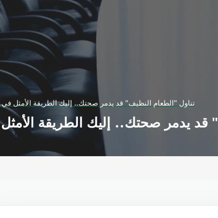
تناول "الطعام النظيف" قد يدمر صحتك.. إليك الطريقة الأمثل في
" قد يدمر صحتك.. إليك الطريقة الأمث