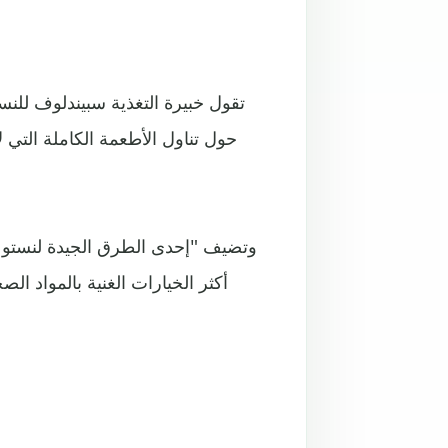
تقول خبيرة التغذية سبيندلوف للن
حول تناول الأطعمة الكاملة التي لا
وتضيف "إحدى الطرق الجيدة لنستوعب
أكثر الخيارات الغنية بالمواد ا