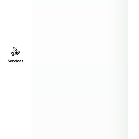
Services