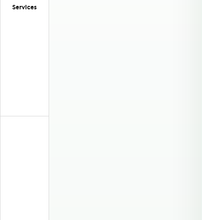
Services