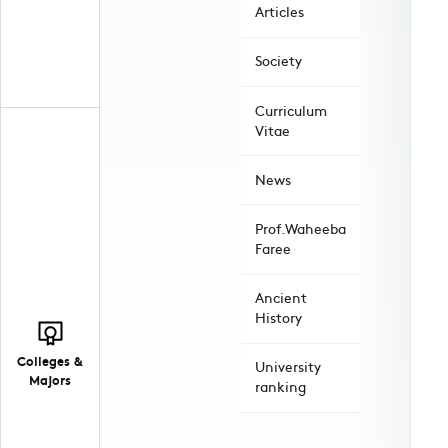
Articles
Society
Curriculum
Vitae
News
Prof.Waheeba
Faree
Ancient
History
Colleges &
University
Majors
ranking