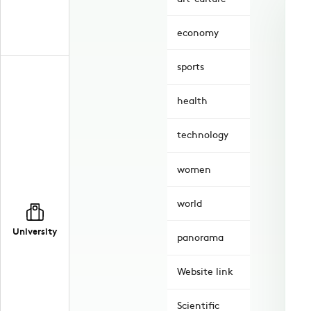
economy
sports
health
technology
women
world
University
panorama
Website link
Scientific