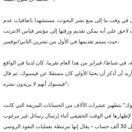
ي وقت ما إلى منع نشر البحوث، مستشهدا باتفاقيات عدم
احق على أنه يمكن تقديم ورقتها إلى مؤتمر قياس الانترنت
حيث سيتم تقديمها في الأول من تشرين الثاني/نوفمبر.
، في شباط / فبراير من هذا العام تقريبا، كان لدينا في الواقع
ريد أن أذكر أن بحثنا الأولي كان مستقلا عن فيسبوك، ثم قال
فيسبوك أنهم لا يريدون نشره".
بوك" بتطهير عشرات الآلاف من الحسابات المزيفة التي كانت
لإظهارها في الوقت الحقيقي أثناء إرسال رسائل غير مرغوب