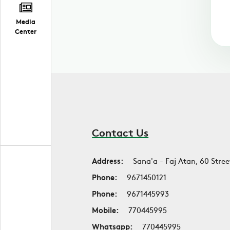
Media
Center
Contact Us
Address:
Sana'a - Faj Atan, 60 Stree
Phone:
9671450121
Phone:
9671445993
Mobile:
770445995
Whatsapp:
770445995