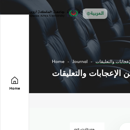
العربية
إعجابات والتعليقات
Journal
Home
ن الإعجابات والتعليقات
Home
art-culture