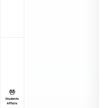
Students
Affairs