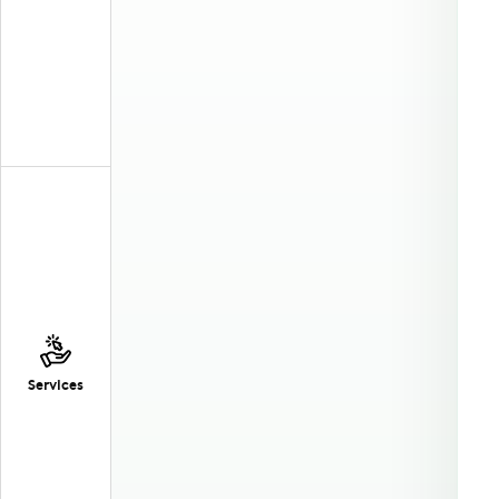
Services