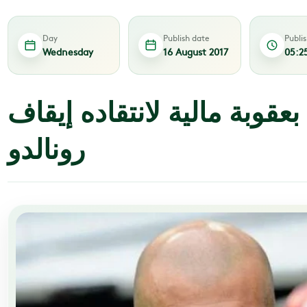
Day
Publish date
Publi
Wednesday
16 August 2017
05:2
عقوبة مالية لانتقاده إيقاف
رونالدو