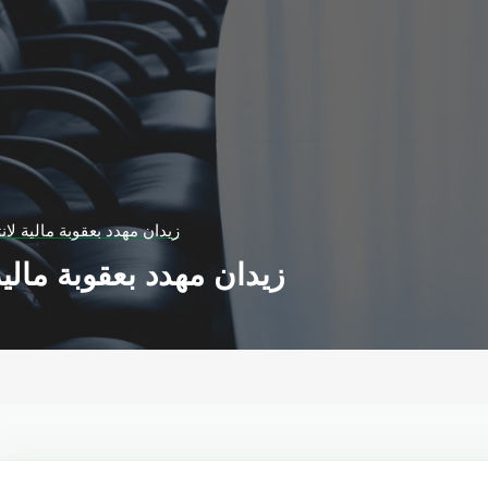
زيدان مهدد بعقوبة مالية لان
زيدان مهدد بعقوبة مالية