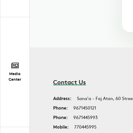
Media
Center
Contact Us
Address:
Sana'a - Faj Atan, 60 Stree
Phone:
9671450121
Phone:
9671445993
Mobile:
770445995