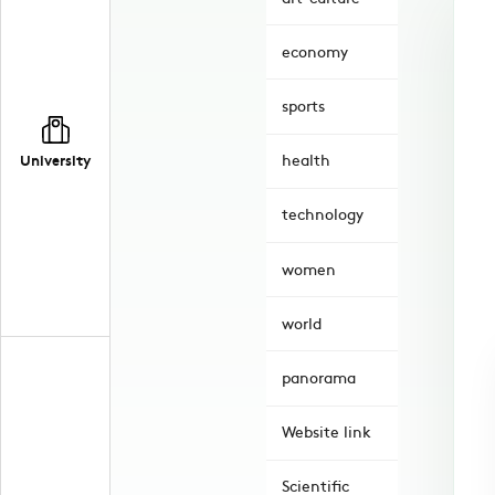
economy
sports
University
health
technology
women
world
panorama
Website link
Scientific