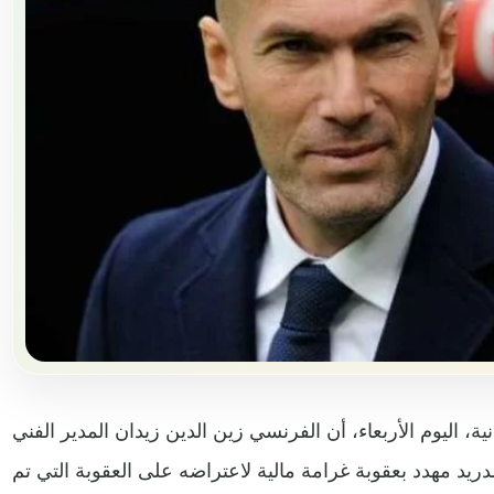
، اليوم الأربعاء، أن الفرنسي زين الدين زيدان المدير الفني
دريد مهدد بعقوبة غرامة مالية لاعتراضه على العقوبة التي تم