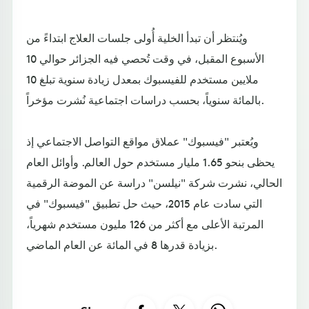
ويُنتظر أن تبدأ الخلية أُولى جلسات العلاج ابتداءً من
الأسبوع المقبل، في وقت تُحصي فيه الجزائر حوالي 10
ملايين مستخدم للفيسبوك بمعدل زيادة سنوية تبلغ 10
بالمائة سنوياً، بحسب دراسات اجتماعية نُشرت مؤخراً.
ويُعتبر "فيسبوك" عملاق مواقع التواصل الاجتماعي إذ
يحظى بنحو 1.65 مليار مستخدم حول العالم. وأوائل العام
الحالي، نشرت شركة "نيلسن" دراسة عن الموضة الرقمية
التي سادت عام 2015، حيث حل تطبيق "فيسبوك" في
المرتبة الأعلى مع أكثر من 126 مليون مستخدم شهرياً،
بزيادة قدرها 8 في المائة عن العام الماضي.