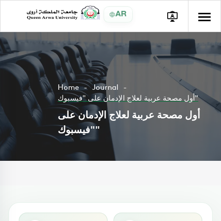
AR
Home
Journal
أول مصحة عربية لعلاج الإدمان على "فيسبوك"
أول مصحة عربية لعلاج الإدمان على
"فيسبوك"