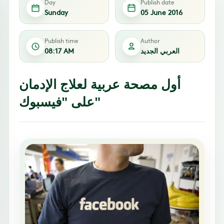
Day
Publish date
Sunday
05 June 2016
Publish time
Author
العربي الجديد
08:17 AM
أول مصحة عربية لعلاج الإدمان
على "فيسبوك"