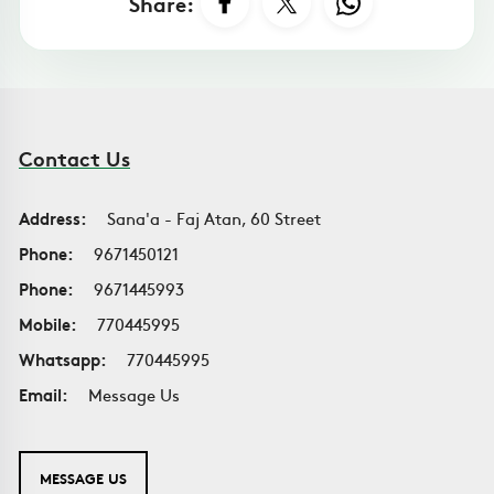
Share:
Contact Us
Address:
Sana'a - Faj Atan, 60 Street
Phone:
9671450121
Phone:
9671445993
Mobile:
770445995
Whatsapp:
770445995
Email:
Message Us
MESSAGE US