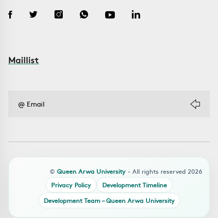
Maillist
©
Queen Arwa University
- All rights reserved 2026
Privacy Policy
Development Timeline
Development Team – Queen Arwa University