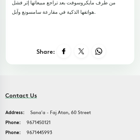
من طرف مايكروسوفت بعد تراجع مبيعاتها إثر فشل
هواتفها الذكية في مقارعة سامسونغ وآبل.
Share:
Contact Us
Address:
Sana'a - Faj Atan, 60 Street
Phone:
9671450121
Phone:
9671445993