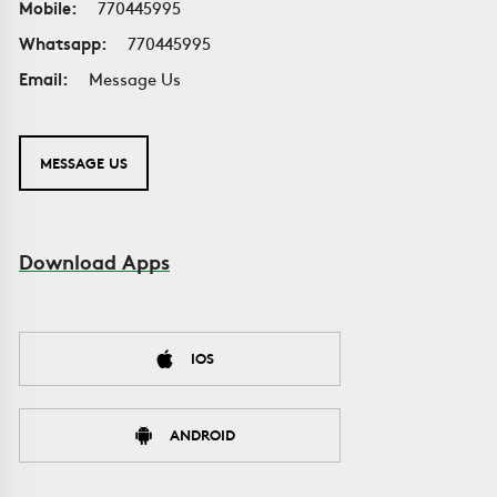
Mobile:
770445995
Whatsapp:
770445995
Email:
Message Us
MESSAGE US
Download Apps
IOS
ANDROID