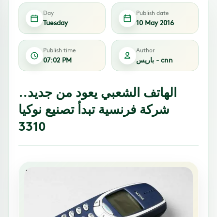
Day
Publish date
Tuesday
10 May 2016
Publish time
Author
باريس - cnn
07:02 PM
الهاتف الشعبي يعود من جديد..
شركة فرنسية تبدأ تصنيع نوكيا
3310