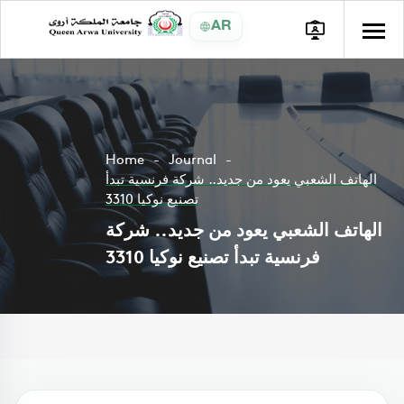
AR
Home
Journal
الهاتف الشعبي يعود من جديد.. شركة فرنسية تبدأ
تصنيع نوكيا 3310
الهاتف الشعبي يعود من جديد.. شركة
فرنسية تبدأ تصنيع نوكيا 3310