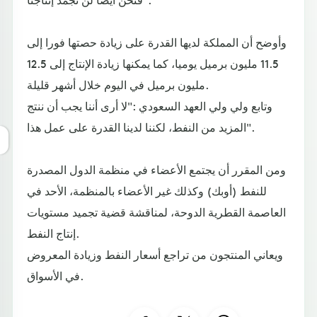
وأوضح أن المملكة لديها القدرة على زيادة حصتها فورا إلى
11.5 مليون برميل يوميا، كما يمكنها زيادة الإنتاج إلى 12.5
مليون برميل في اليوم خلال أشهر قليلة.
وتابع ولي ولي العهد السعودي :"لا أرى أننا يجب أن ننتج
المزيد من النفط، لكننا لدينا القدرة على عمل هذا".
ومن المقرر أن يجتمع الأعضاء في منظمة الدول المصدرة
للنفط (أوبك) وكذلك غير الأعضاء بالمنظمة، الأحد في
العاصمة القطرية الدوحة، لمناقشة قضية تجميد مستويات
إنتاج النفط.
ويعاني المنتجون من تراجع أسعار النفط وزيادة المعروض
في الأسواق.