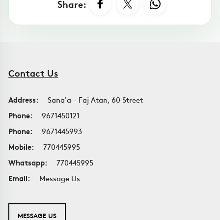
Share:
Contact Us
Address:
Sana'a - Faj Atan, 60 Street
Phone:
9671450121
Phone:
9671445993
Mobile:
770445995
Whatsapp:
770445995
Email:
Message Us
MESSAGE US