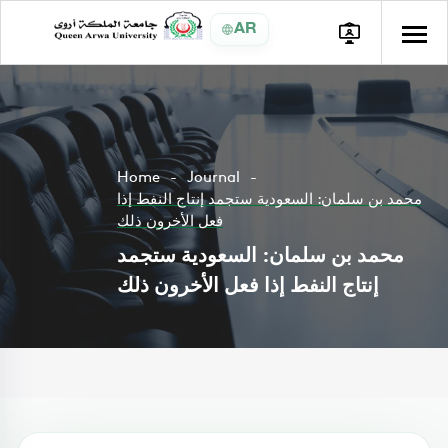
AR
Home
Journal
محمد بن سلمان: السعودية ستجمد إنتاج النفط إذا
فعل الأخرون ذلك
محمد بن سلمان: السعودية ستجمد
إنتاج النفط إذا فعل الأخرون ذلك