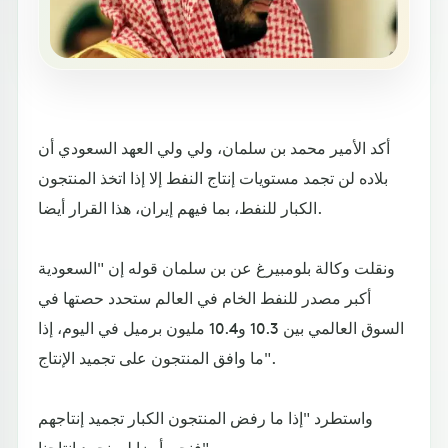
أكد الأمير محمد بن سلمان، ولي ولي العهد السعودي أن
بلاده لن تجمد مستويات إنتاج النفط إلا إذا اتخذ المنتجون
الكبار للنفط، بما فيهم إيران، هذا القرار أيضا.
ونقلت وكالة بلومبيرغ عن بن سلمان قوله إن "السعودية
أكبر مصدر للنفط الخام في العالم ستحدد حصتها في
السوق العالمي بين 10.3 و10.4 مليون برميل في اليوم، إذا
ما وافق المنتجون على تجميد الإنتاج".
واستطرد "إذا ما رفض المنتجون الكبار تجميد إنتاجهم
فنحن أيضا لن نجمد إنتاجنا".