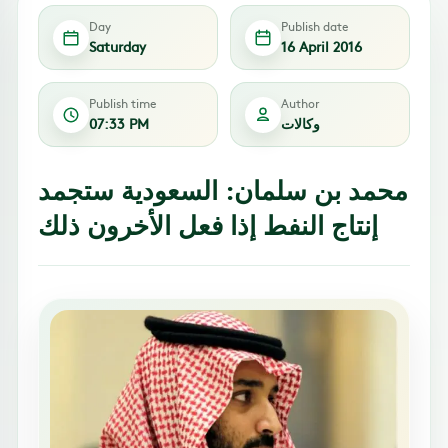
Day
Publish date
Saturday
16 April 2016
Publish time
Author
وكالات
07:33 PM
محمد بن سلمان: السعودية ستجمد
إنتاج النفط إذا فعل الأخرون ذلك