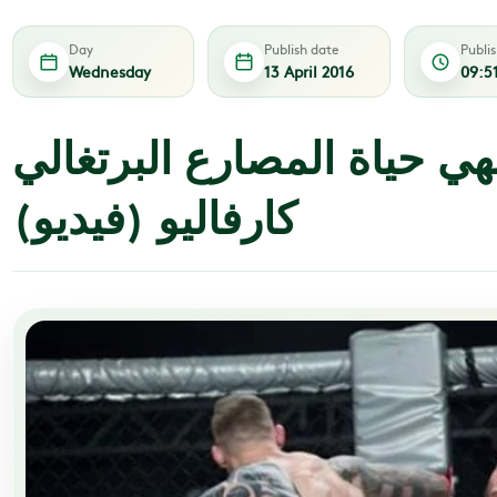
Day
Publish date
Publi
Wednesday
13 April 2016
09:5
ي حياة المصارع البرتغالي
كارفاليو (فيديو)