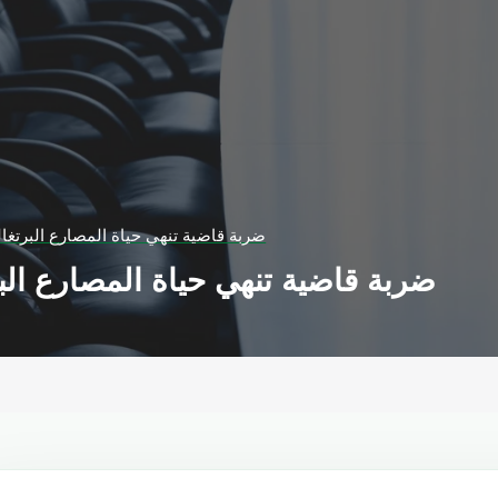
ضربة قاضية تنهي حياة المصارع البرتغال
ضربة قاضية تنهي حياة المصارع البر