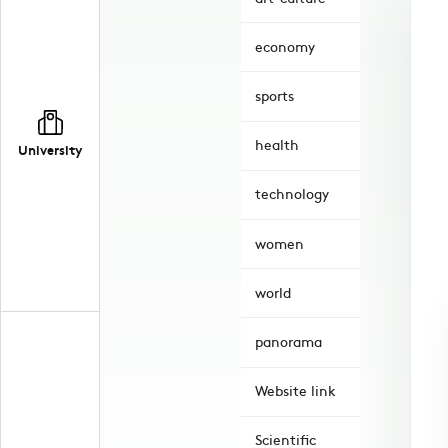
economy
sports
health
University
technology
women
world
panorama
Website link
Scientific