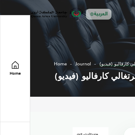
العربية
ي كارفاليو (فيديو)
Journal
Home
تغالي كارفاليو (فيديو)
Home
art-culture