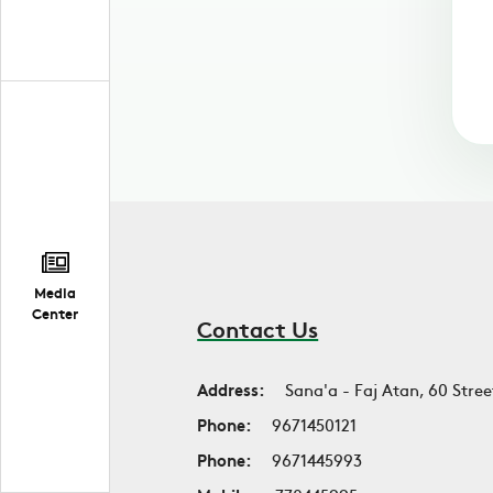
Media
Center
Contact Us
Address:
Sana'a - Faj Atan, 60 Stree
Phone:
9671450121
Phone:
9671445993