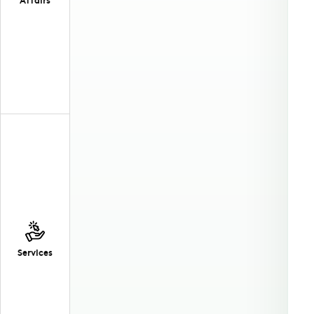
Services