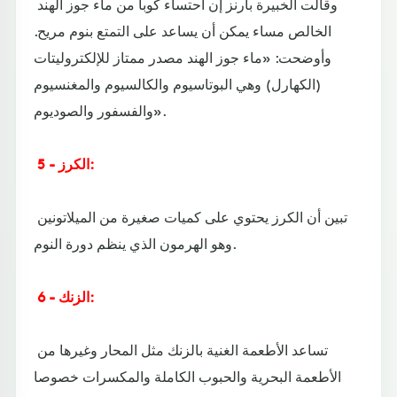
وقالت الخبيرة بارنز إن احتساء كوبا من ماء جوز الهند
الخالص مساء يمكن أن يساعد على التمتع بنوم مريح.
وأوضحت: «ماء جوز الهند مصدر ممتاز للإلكتروليتات
(الكهارل) وهي البوتاسيوم والكالسيوم والمغنسيوم
والفسفور والصوديوم».
5 - الكرز:
تبين أن الكرز يحتوي على كميات صغيرة من الميلاتونين
وهو الهرمون الذي ينظم دورة النوم.
6 - الزنك:
تساعد الأطعمة الغنية بالزنك مثل المحار وغيرها من
الأطعمة البحرية والحبوب الكاملة والمكسرات خصوصا