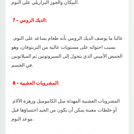
البيكان والجوز البرازيلي على النوم.
7 - الديك الرومي:
غالبا ما يوصف الديك الرومي بأنه طعام يساعد على النوم،
بسبب احتوائه على مستويات عالية من التربتوفان، وهو
الحمض الأميني الذي يتحول إلى السيروتونين ثم الميلاتونين
في الجسم.
8 - المشروبات العشبية:
المشروبات العشبية المهدئة مثل الكاموميل وزهرة الآلام
أو خلطات معينة يمكن أن يكون من الجيد احتساؤها قبل
موعد النوم.