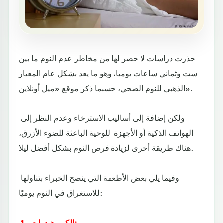
حذرت دراسات لا حصر لها من مخاطر عدم النوم ما بين
ست وثماني ساعات يوميا، وهو ما يعد بشكل عام المعيار
الذهبي للنوم الصحي، حسبما ذكر موقع «ميل أونلاين».
ولكن إضافة إلى أساليب الاسترخاء وعدم النظر إلى
الهواتف الذكية أو الأجهزة اللوحية الباعثة للضوء الأزرق،
هناك طريقة أخرى لزيادة فرص النوم بشكل أفضل ليلا.
وفيما يلي بعض الأطعمة التي ينصح الخبراء بتناولها
للاستغراق في النوم يوميًا:
1 - الكربوهيدرات: