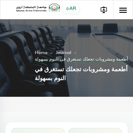
AR
Home
Journal
أطعمة ومشروبات تجعلك تستغرق في النوم بسهولة
أطعمة ومشروبات تجعلك تستغرق في
النوم بسهولة