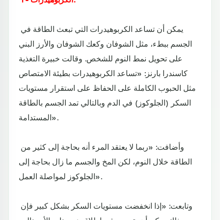
يمكن أن تساعد الكربوهيدرات التي تبعث الطاقة في
الجسم ببطء، مثل الشوفان وكعك الشوفان والأرز البني
على تحويل نمط النوم للشخص. وقالت خبيرة التغذية
كاسندرا بارنز: «تساعد الكربوهيدرات بطيئة الامتصاص
مثل الحبوب الكاملة على الحفاظ على استقرار مستويات
السكر (الجلوكوز) في الدم وبالتالي تمد الجسم بالطاقة
المستدامة».
وأضافت: «ربما لا يعتقد المرء أنه بحاجة إلى كثير من
الطاقة خلال النوم، لكن المخ والجسم ما زال بحاجة إلى
الجلوكوز لمواصلة العمل».
وتابعت: «إذا انخفضت مستويات السكر بشكل كبير فإن