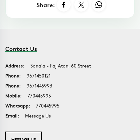
Share:
Contact Us
Address:
Sana'a - Faj Atan, 60 Street
Phone:
9671450121
Phone:
9671445993
Mobile:
770445995
Whatsapp:
770445995
Email:
Message Us
MESSAGE US