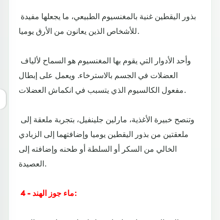
بذور اليقطين غنية بالمغنسيوم الطبيعي، ما يجعلها مفيدة
للأشخاص الذين يعانون من الأرق يوميا.
وأحد الأدوار التي يقوم بها المغنسيوم هو السماح لألياف
العضلات في الجسم بالاسترخاء. ويعمل على إبطال
مفعول الكالسيوم الذي يتسبب في انكماش العضلات.
وتنصح خبيرة الأغذية، مارلين جلينفيل، بتجربة ملعقة إلى
ملعقتين من بذور اليقطين يوميا وإضافتهما إلى الزبادي
الخالي من السكر أو السلطة أو طحنه وإضافته إلى
العصيدة.
4 - ماء جوز الهند: