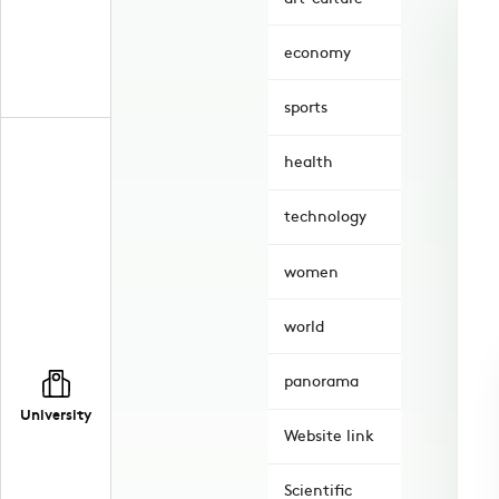
economy
sports
health
technology
women
world
panorama
University
Website link
Scientific