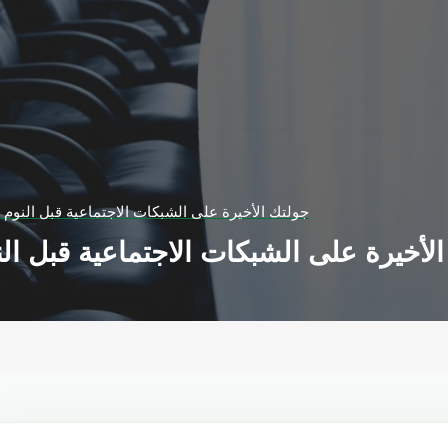
جولتك الأخيرة على الشبكات الاجتماعية قبل النوم ت
لأخيرة على الشبكات الاجتماعية قبل الن