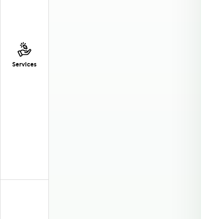
Services