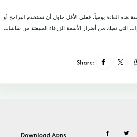
 هذه العادة يومياً، فعلى الأقل حاول أن تستخدم البرامج أو
Share:
Download Apps