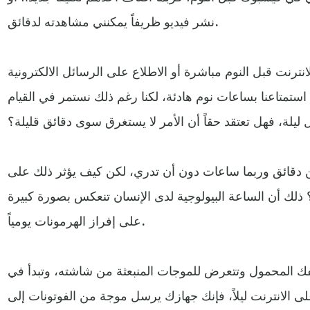
نشر فيديو ظريفاً يمكنني مشاهدته لدقائق.
انترنت قبل النوم مباشرة أو الاطلاع على الرسائل الالكترونية
استمتاعنا بساعات نوم هادئة، لكنا رغم ذلك نستمر في القيام
ن دقائق وربما ساعات دون أن تدري، لكن كيف يؤثر ذلك على
ذلك أن الساعة البيولوجية لدى الإنسان تنعكس بصورة كبيرة
على إفراز الهرمونات يومياً.
فك المحمول وتتعرض للموجات المنبعثة من شاشته، وتبدأ في
لى الانترنت ليلاً، فإنك جهازك يرسل موجة من الفوتونات إلى