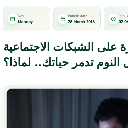
Day
Publish date
Publi
Monday
28 March 2016
02:0
ة على الشبكات الاجتماعية
 النوم تدمر حياتك.. لماذا؟