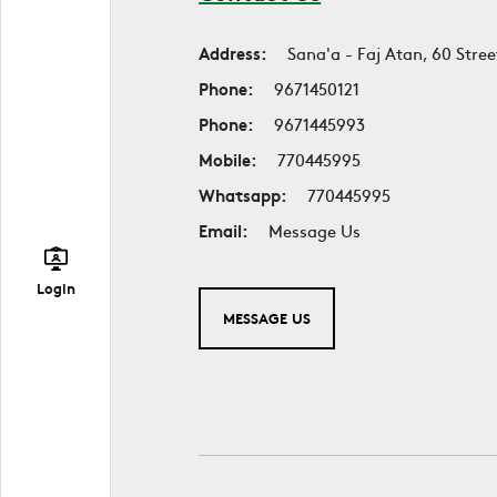
Address:
Sana'a - Faj Atan, 60 Stree
Phone:
9671450121
Phone:
9671445993
Mobile:
770445995
Whatsapp:
770445995
Email:
Message Us
Login
MESSAGE US