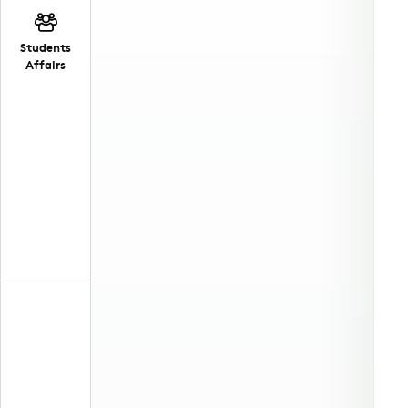
Students
Affairs