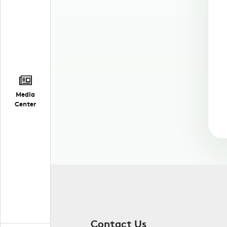
Media
Center
Contact Us