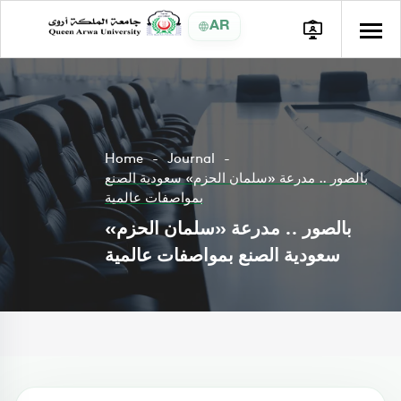
AR
Home
Journal
بالصور .. مدرعة «سلمان الحزم» سعودية الصنع
بمواصفات عالمية
بالصور .. مدرعة «سلمان الحزم»
سعودية الصنع بمواصفات عالمية