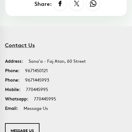
Share:
Contact Us
Address:
Sana'a - Faj Atan, 60 Street
Phone:
9671450121
Phone:
9671445993
Mobile:
770445995
Whatsapp:
770445995
Email:
Message Us
MESSAGE US