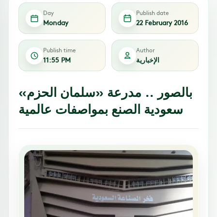
Day
Publish date
Monday
22 February 2016
Publish time
Author
الإخبارية
11:55 PM
بالصور .. مدرعة «سلمان الحزم»
سعودية الصنع بمواصفات عالمية