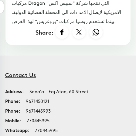
مركبات Dragon التي تنتجها شركة "سبيس اكس"
الامريكية لايصال الامدادات الى المحطة الفضائية الدولية،
بينما تستخدم روسيا مركبات "بروغريس" لهذا الغرض.
Share:
Contact Us
Address:
Sana'a - Faj Atan, 60 Street
Phone:
9671450121
Phone:
9671445993
Mobile:
770445995
Whatsapp:
770445995