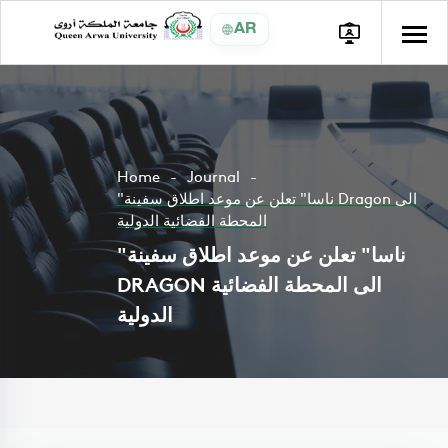
AR
Home
Journal
"ناسا" تعلن عن موعد اطلاق سفينة Dragon الى
المحطة الفضائية الدولية
"ناسا" تعلن عن موعد اطلاق سفينة
DRAGON الى المحطة الفضائية
الدولية