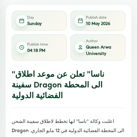
Day
Publish date
Sunday
10 May 2026
Author
Publish time
Queen Arwa
04:18 PM
University
"ناسا" تعلن عن موعد اطلاق
سفينة Dragon الى المحطة
الفضائية الدولية
اعلنت وكالة "ناسا" انها تخطط لاطلاق سفينة الشحن
Dragon الى المحطة الفضائية الدولية في 12 مايو الجاري.