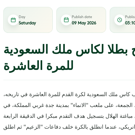
Day
Publish date
Publi
Saturday
09 May 2026
03:1
ج بطلا لكاس ملك السعودية
للمرة العاشرة
 كاس ملك السعودية لكرة القدم للمرة العاشرة في تاريخه،
الجمعة، على ملعب "الانماء" بمدينة جدة غربي المملكة، في
ي مباغتة الهلال بتسجيل هدف التقدم مبكرا في الدقيقة الرابعة
 انريكي، عندما انطلق بالكرة خلف دفاعات "الزعيم" ثم اطلق