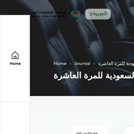
العربية
دية للمرة العاشرة
Journal
Home
Home
لسعودية للمرة العاشرة
art-culture