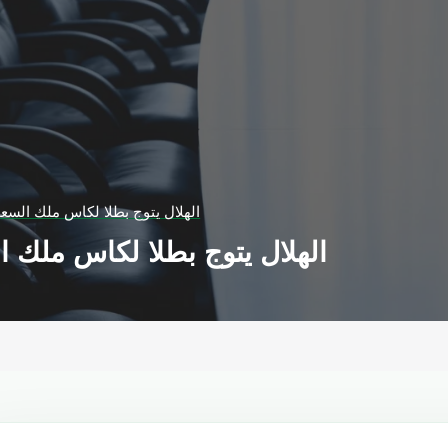
الهلال يتوج بطلا لكاس ملك السعو
الهلال يتوج بطلا لكاس ملك ا