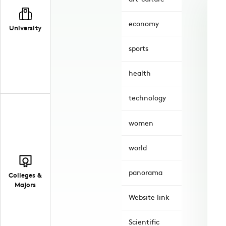
economy
University
sports
health
technology
women
world
panorama
Colleges &
Majors
Website link
Scientific