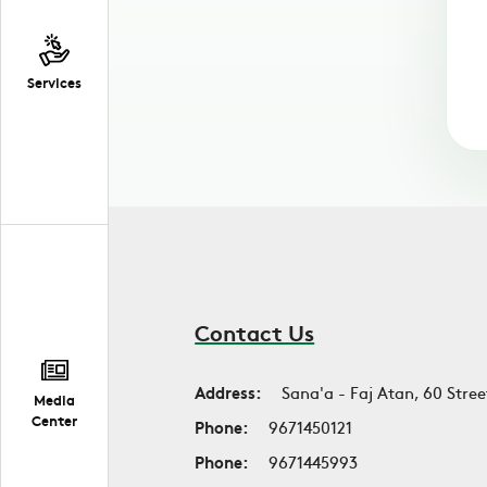
Services
Contact Us
Address:
Sana'a - Faj Atan, 60 Stree
Media
Center
Phone:
9671450121
Phone:
9671445993