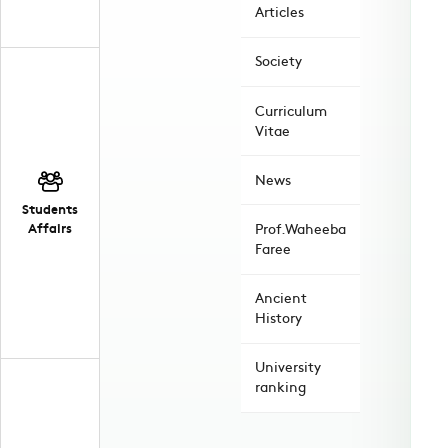
Articles
Society
Curriculum
Vitae
News
Students
Affairs
Prof.Waheeba
Faree
Ancient
History
University
ranking