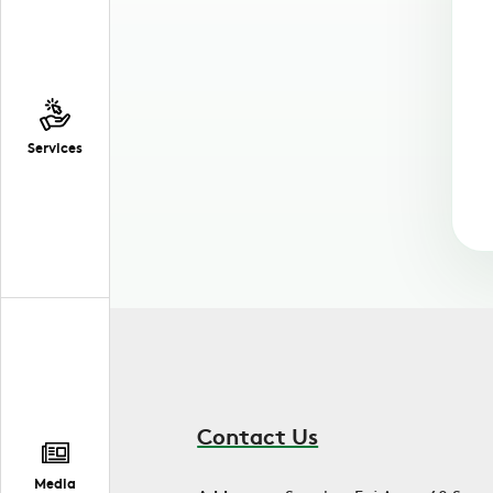
Services
Contact Us
Media