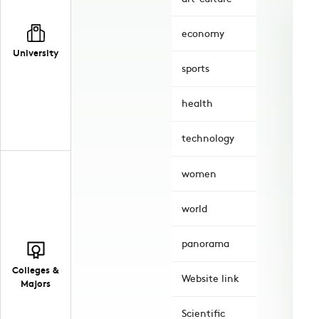
economy
University
sports
health
technology
women
world
panorama
Colleges &
Website link
Majors
Scientific