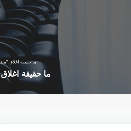
ما حقيقة اغلاق "ميت
ما حقيقة اغلاق 