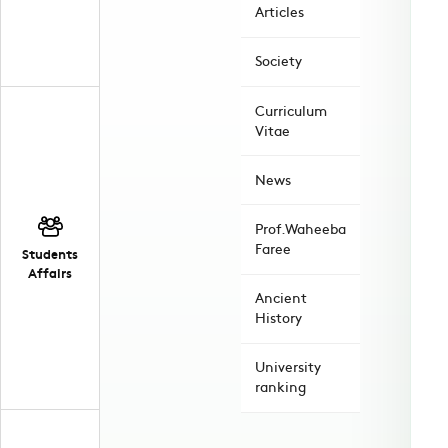
Articles
Society
Curriculum
Vitae
News
Prof.Waheeba
Faree
Students
Affairs
Ancient
History
University
ranking