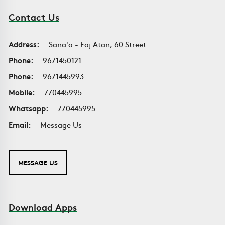
Contact Us
Address:
Sana'a - Faj Atan, 60 Street
Phone:
9671450121
Phone:
9671445993
Mobile:
770445995
Whatsapp:
770445995
Email:
Message Us
MESSAGE US
Download Apps