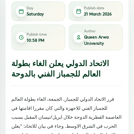
Day
Publish date
Saturday
21 March 2026
Author
Publish time
Queen Arwa
10:58 PM
University
الاتحاد الدولي يعلن الغاء بطولة
العالم للجمباز الفني بالدوحة
قرر الاتحاد الدولي للجمباز، الجمعة، الغاء بطولة العالم
للجمباز الفني للاجهزة والتي كان مقررا اقامتها في
العاصمة القطرية الدوحة خلال ابريل/نيسان المقبل بسبب
الحرب في الشرق الاوسط. وجاء في بيان للاتحاد: "يعلن