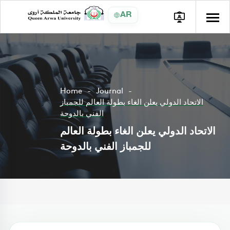
AR
Home
Journal
الاتحاد الدولي يعلن الغاء بطولة العالم للجمباز
الفني بالدوحة
الاتحاد الدولي يعلن الغاء بطولة العالم
للجمباز الفني بالدوحة