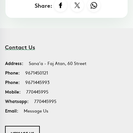
Share:
Contact Us
Address:
Sana'a - Faj Atan, 60 Street
Phone:
9671450121
Phone:
9671445993
Mobile:
770445995
Whatsapp:
770445995
Email:
Message Us