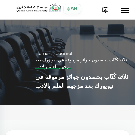
AR
Home
Journal
ثلاثة كُتّاب يحصدون جوائز مرموقة في نيويورك بعد
مزجهم العلم بالادب
ثلاثة كُتّاب يحصدون جوائز مرموقة في
نيويورك بعد مزجهم العلم بالادب