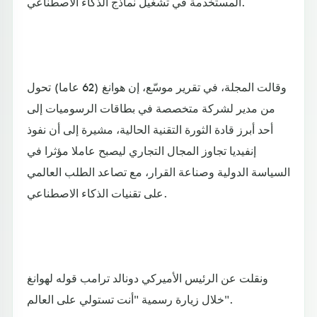
المستخدمة في تشغيل نماذج الذكاء الاصطناعي.
وقالت المجلة، في تقرير موسّع، إن هوانغ (62 عاما) تحول
من مدير لشركة متخصصة في بطاقات الرسوميات إلى
أحد أبرز قادة الثورة التقنية الحالية، مشيرة إلى أن نفوذ
إنفيديا تجاوز المجال التجاري ليصبح عاملا مؤثرا في
السياسة الدولية وصناعة القرار، مع تصاعد الطلب العالمي
على تقنيات الذكاء الاصطناعي.
ونقلت عن الرئيس الأميركي دونالد ترامب قوله لهوانغ
خلال زيارة رسمية "أنت تستولي على العالم".