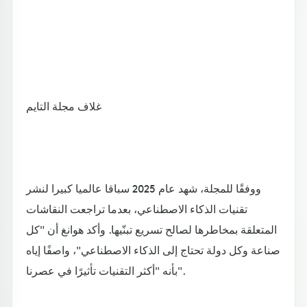
غلاف مجلة التايم
ووفقًا للمجلة، شهد عام 2025 سباقا عالميا كبيرا لنشر
تقنيات الذكاء الاصطناعي، بعدما تراجعت النقاشات
المتعلقة بمخاطرها لصالح تسريع تبنّيها. وأكد هوانغ أن "كل
صناعة وكل دولة تحتاج إلى الذكاء الاصطناعي"، واصفًا إياه
بأنه "أكثر التقنيات تأثيرًا في عصرنا".