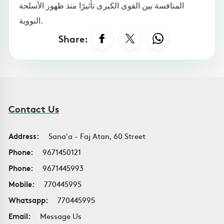
المنافسة بين القوى الكبرى تأثيرًا منذ ظهور الأسلحة
النووية.
Share:
Contact Us
Address:
Sana'a - Faj Atan, 60 Street
Phone:
9671450121
Phone:
9671445993
Mobile:
770445995
Whatsapp:
770445995
Email:
Message Us