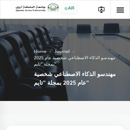
AR
Home
Journal
مهندسو الذكاء الاصطناعي شخصية عام 2025
بمجلة "تايم"
مهندسو الذكاء الاصطناعي شخصية
عام 2025 بمجلة "تايم"