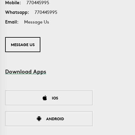
Mobile:
770445995
Whatsapp:
770445995
Email:
Message Us
MESSAGE US
Download Apps
IOS
ANDROID