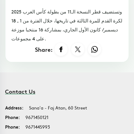
وتستضيف قطر النسخة الـ11 من بطولة كأس العرب 2025
لكرة القدم للمرة الثالثة في تاريخها، خلال الفترة من 1 ـ 18
ديسمبر/ كانون الأول الجاري، بمشاركة 16 منتخبا موزعة
على 4 مجموعات.
Share:
Contact Us
Address:
Sana'a - Faj Atan, 60 Street
Phone:
9671450121
Phone:
9671445993