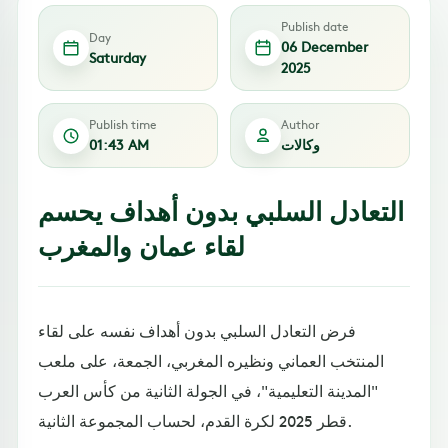
Publish date
Day
06 December
Saturday
2025
Publish time
Author
وكالات
01:43 AM
التعادل السلبي بدون أهداف يحسم
لقاء عمان والمغرب
فرض التعادل السلبي بدون أهداف نفسه على لقاء
المنتخب العماني ونظيره المغربي، الجمعة، على ملعب
"المدينة التعليمية"، في الجولة الثانية من كأس العرب
قطر 2025 لكرة القدم، لحساب المجموعة الثانية.