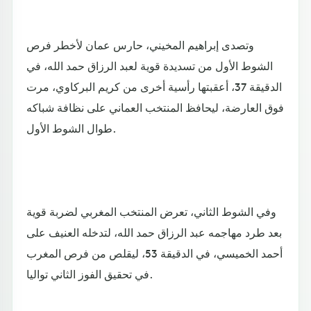
وتصدى إبراهيم المخيني، حارس عمان لأخطر فرص
الشوط الأول من تسديدة قوية لعبد الرزاق حمد الله، في
الدقيقة 37، أعقبتها رأسية أخرى من كريم البركاوي، مرت
فوق العارضة، ليحافظ المنتخب العماني على نظافة شباكه
طوال الشوط الأول.
وفي الشوط الثاني، تعرض المنتخب المغربي لضربة قوية
بعد طرد مهاجمه عبد الرزاق حمد الله، لتدخله العنيف على
أحمد الخميسي، في الدقيقة 53، ليقلص من فرص المغرب
في تحقيق الفوز الثاني تواليا.