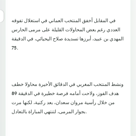
في المقابل أخفق المنتخب العماني في استغلال تفوقه
العددي رغم بعض المحاولات القليلة على مرمى الحارس
المهدي بن عبيد، أبرزها تسديدة صلاح اليحيائي، في الدقيقة
75.
ونشط المنتخب المغربي في الدقائق الأخيرة محاولا خطف
هدف الفوز، ولاحت أمامه فرصة خطيرة في الدقيقة 89
من خلال رأسية مروان سعدان، بعد ركنية، لكنها مرت
بجوار المرمى، لتنتهي المباراة بالتعادل.