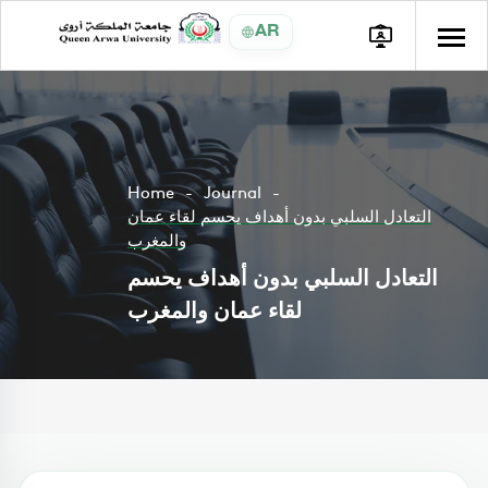
AR
Home
Journal
التعادل السلبي بدون أهداف يحسم لقاء عمان
والمغرب
التعادل السلبي بدون أهداف يحسم
لقاء عمان والمغرب