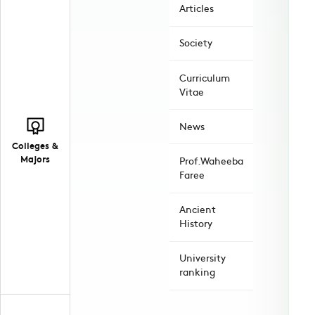
Articles
Society
Curriculum
Vitae
News
Colleges &
Majors
Prof.Waheeba
Faree
Ancient
History
University
ranking