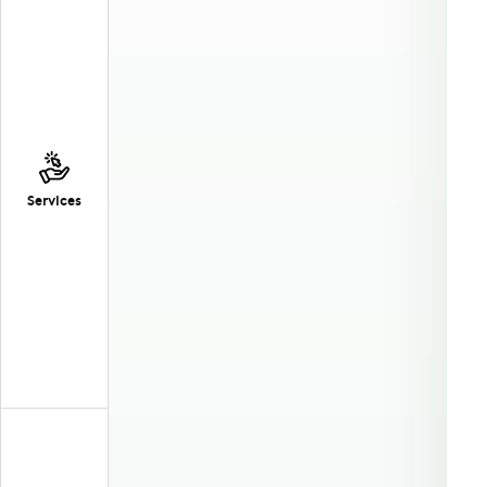
Services