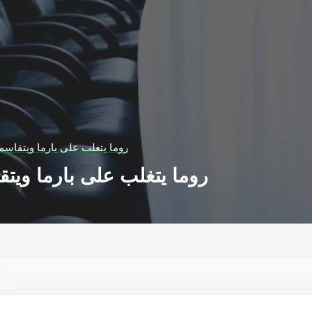
روما يتغلب على بارما ويتقاسم
روما يتغلب على بارما ويتق