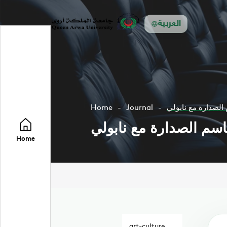
العربية
 الصدارة مع نابولي
Journal
Home
اسم الصدارة مع نابولي
Home
art-culture