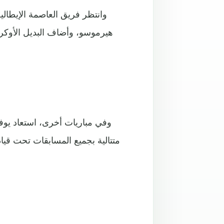
متتالية بجميع المسابقات تحت قياد