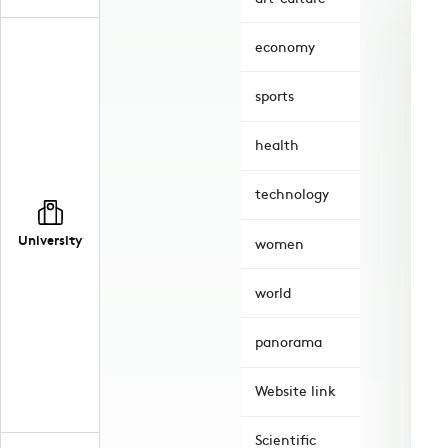
economy
sports
health
technology
University
women
world
panorama
Website link
Scientific