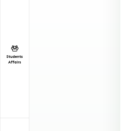
Students
Affairs