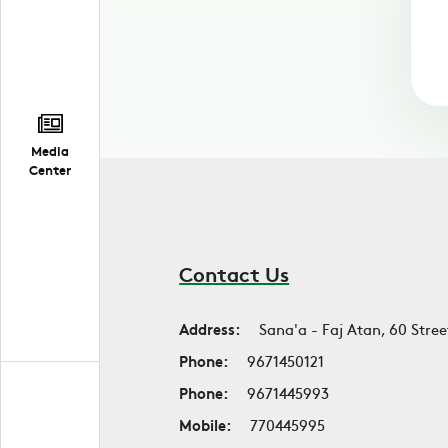
Media
Center
Contact Us
Address:
Sana'a - Faj Atan, 60 Stree
Phone:
9671450121
Phone:
9671445993
Mobile:
770445995