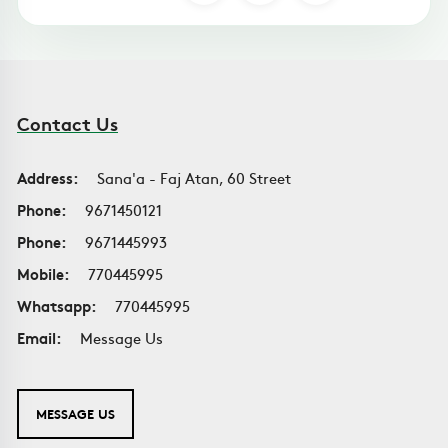
Contact Us
Address:
Sana'a - Faj Atan, 60 Street
Phone:
9671450121
Phone:
9671445993
Mobile:
770445995
Whatsapp:
770445995
Email:
Message Us
MESSAGE US