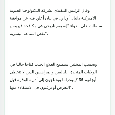
وقال الرئيس التنفيذي لشركة التكنولوجيا الحيوية
الأميركية دانيال أوداي، في بيان أعلن فيه عن موافقة
السلطات على الدواء "إنه يوم تاريخي في مكافحة فيروس
نقص المناعة البشرية".
وبحسب المختبر، سيصبح العلاج الجديد مُتاحا حاليا في
الولايات المتحدة "للبالغين والمراهقين الذين لا تتخطى
أوزانهم 35 كيلوغراما ويحتاجون إلى أدوية الوقاية قبل
التعرض أو يرغبون في الاستفادة منها".