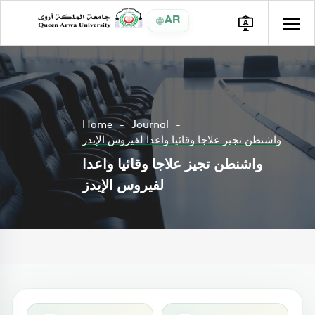
AR
Home
Journal
واشنطن تجيز علاجا وقائيا واعدا لفيروس الإيدز
واشنطن تجيز علاجا وقائيا واعدا
لفيروس الإيدز