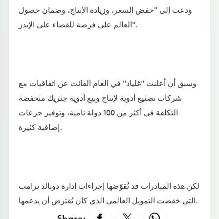
ودعت إلى "خفض السعر، وزيادة الإنتاج، وضمان حصول
العالم على فرصة للقضاء على الإيدز".
وسبق أن أعلنت "غلياد" في العام الفائت عن اتفاقيات مع
شركات تصنيع أدوية لإنتاج وبيع أدوية جنريك منخفضة
التكلفة في أكثر من 100 دولة نامية، وتوفير جرعات
إضافية كثيرة.
لكن هذه المبادرات قد تُقوّضها إجراءات إدارة دونالد ترامب
التي خفضت التمويل العالمي الذي كان يُفترض أن يدعمها.
Share: