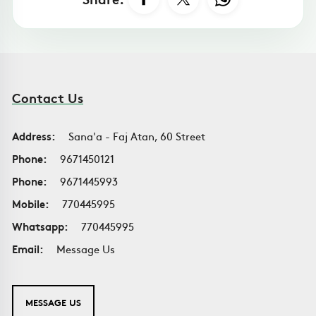
Contact Us
Address:
Sana'a - Faj Atan, 60 Street
Phone:
9671450121
Phone:
9671445993
Mobile:
770445995
Whatsapp:
770445995
Email:
Message Us
MESSAGE US