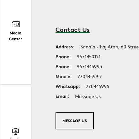
Contact Us
Media
Center
Address:
Sana'a - Faj Atan, 60 Stree
Phone:
9671450121
Phone:
9671445993
Mobile:
770445995
Whatsapp:
770445995
Email:
Message Us
MESSAGE US