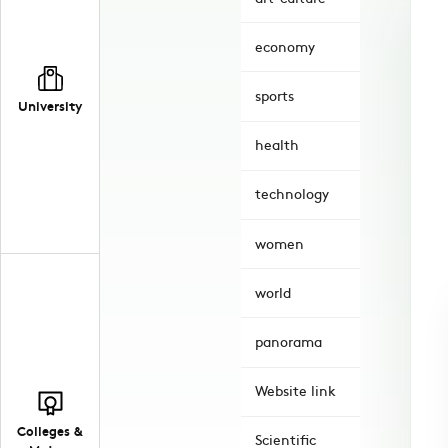
economy
sports
University
health
technology
women
world
panorama
Website link
Colleges &
Scientific