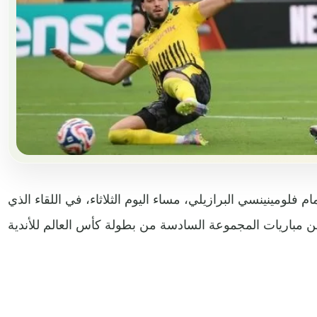
ام فلومينينسي البرازيلي، مساء اليوم الثلاثاء، في اللقاء الذي