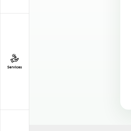
Services