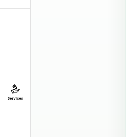
Services