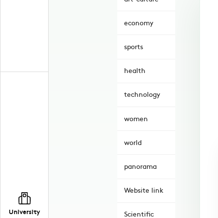
economy
sports
health
technology
women
world
panorama
Website link
University
Scientific