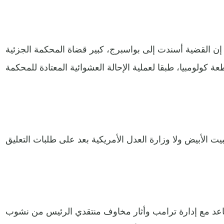
ن القضية أسندت إلى بواسبرج، كبير قضاة المحكمة الجزئية
عد مع إدارة ترامب وأثار مخاوف منتقدي الرئيس من نشوب