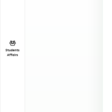
Students
Affairs