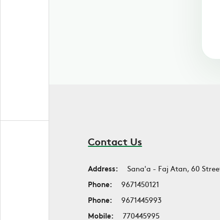
Contact Us
Address:
Sana'a - Faj Atan, 60 Stree
Phone:
9671450121
Phone:
9671445993
Mobile:
770445995