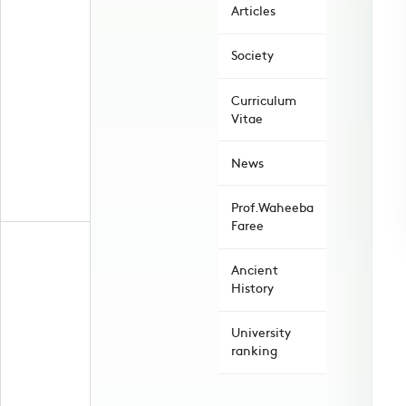
Articles
Society
Curriculum
Vitae
News
Prof.Waheeba
Faree
Ancient
History
University
ranking