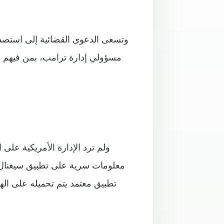
وتسعى الدعوى القضائية إلى استصدار
مسؤولي إدارة ترامب، بمن فيهم 
ولم ترد الإدارة الأمريكية على 
معلومات سرية على تطبيق سيغنال ال
تطبيق معتمد يتم تحميله على الهو