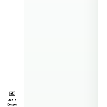
Media
Center