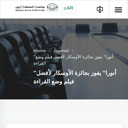
AR
Home
Journal
"أنورا" يفوز بجائزة الأوسكار لأفضل فيلم وضع
القراءة
"أنورا" يفوز بجائزة الأوسكار لأفضل
فيلم وضع القراءة