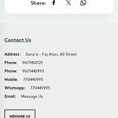
Share:
Contact Us
Address:
Sana'a - Faj Atan, 60 Street
Phone:
9671450121
Phone:
9671445993
Mobile:
770445995
Whatsapp:
770445995
Email:
Message Us
MESSAGE US