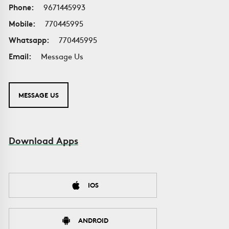
Phone:
9671445993
Mobile:
770445995
Whatsapp:
770445995
Email:
Message Us
MESSAGE US
Download Apps
IOS
ANDROID