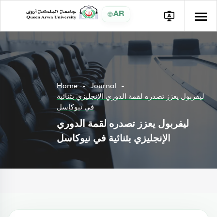
AR
Home
Journal
ليفربول يعزز تصدره لقمة الدوري الإنجليزي بثنائية
في نيوكاسل
ليفربول يعزز تصدره لقمة الدوري
الإنجليزي بثنائية في نيوكاسل