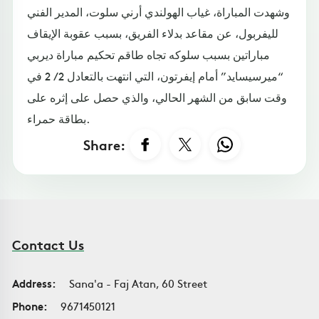
وشهدت المباراة، غياب الهولندي أرني سلوت، المدير الفني
لليفربول، عن مقاعد بدلاء الفريق، بسبب عقوبة الإيقاف
مباراتين بسبب سلوكه تجاه طاقم تحكيم مباراة ديربي
“ميرسيسايد” أمام إيفرتون، التي انتهت بالتعادل 2 / 2 في
وقت سابق من الشهر الحالي، والذي حصل على إثره على
بطاقة حمراء.
Share:
Contact Us
Address:
Sana'a - Faj Atan, 60 Street
Phone:
9671450121