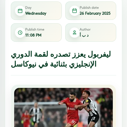
Day
Publish date
Wednesday
26 February 2025
Publish time
Author
د ب أ
11:08 PM
ليفربول يعزز تصدره لقمة الدوري
الإنجليزي بثنائية في نيوكاسل