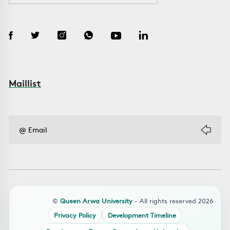
Maillist
©
Queen Arwa University
- All rights reserved 2026
Privacy Policy
Development Timeline