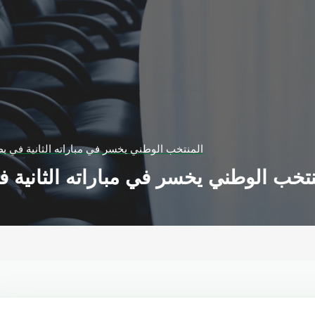
المنتخب الوطني يخسر في مباراته الثانية في ب
نتخب الوطني يخسر في مباراته الثانية 