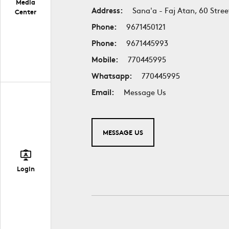
Media
Address:
Sana'a - Faj Atan, 60 Stree
Center
Phone:
9671450121
Phone:
9671445993
Mobile:
770445995
Whatsapp:
770445995
Email:
Message Us
MESSAGE US
Login