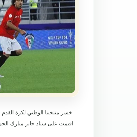
خسر منتخبنا الوطني لكرة القدم ا
اقيمت على ستاد جابر مبارك الحمد