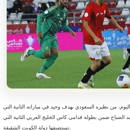
ليوم، من نظيره السعودي بهدف وحيد في مباراته الثانية التي
 الصباح ضمن بطولة قدامى كاس الخليج العربي الثانية التي
تستضيفها دولة الكويت الشقيقة.