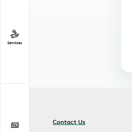
Services
Contact Us