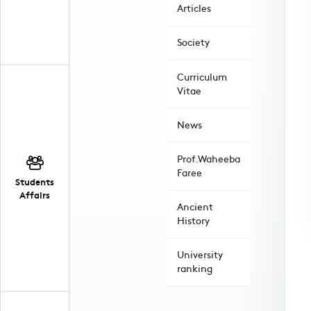
Articles
Society
Curriculum
Vitae
News
Prof.Waheeba
Faree
Students
Affairs
Ancient
History
University
ranking