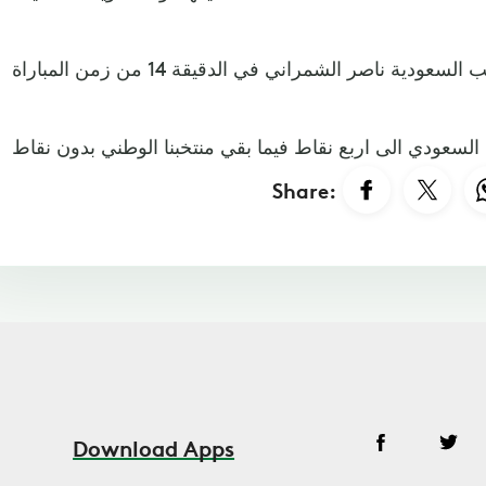
Share:
Download Apps