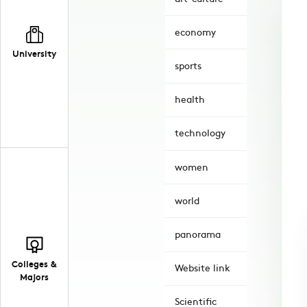
economy
University
sports
health
technology
women
world
panorama
Colleges &
Website link
Majors
Scientific