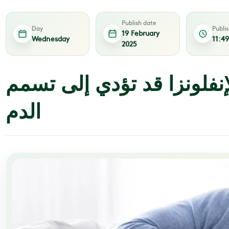
Publish date
Day
Publi
19 February
Wednesday
11:4
2025
إنفلونزا قد تؤدي إلى تسمم
الدم