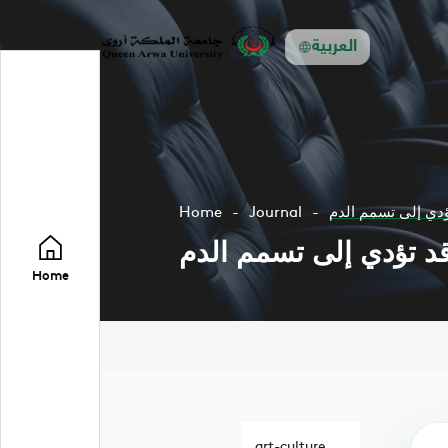
العربية
تؤدي إلى تسمم الدم
Journal
Home
 قد تؤدي إلى تسمم الدم
Home
art-culture