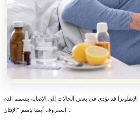
الإنفلونزا قد تؤدي في بعض الحالات إلى الإصابة بتسمم الدم
المعروف أيضا باسم "الإنتان".