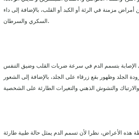
أمراض مزمنة في الرئة أو الكبد أو القلب، بالإضافة إلى داء
السكري والسرطان.
ى الإصابة بتسمم الدم في سرعة ضربات القلب وضيق التنفس
ة الجلد وظهور بقع زرقاء على الجلد، بالإضافة إلى الشعور
ة هذه الأعراض، نظرا لأن تسمم الدم يمثل حالة طبية طارئة