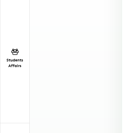
Students
Affairs