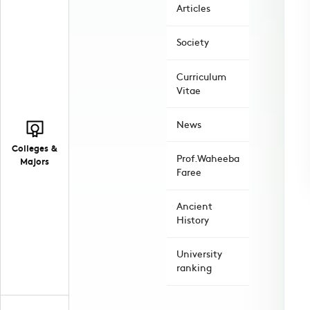
Articles
Society
Curriculum
Vitae
News
Colleges &
Prof.Waheeba
Majors
Faree
Ancient
History
University
ranking