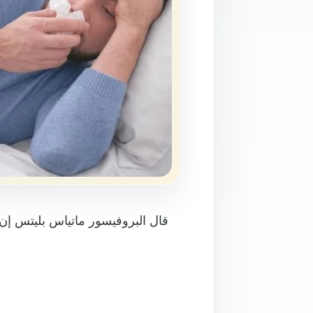
قال البروفيسور ماتياس بليتس إن 