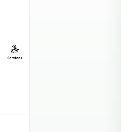
Services