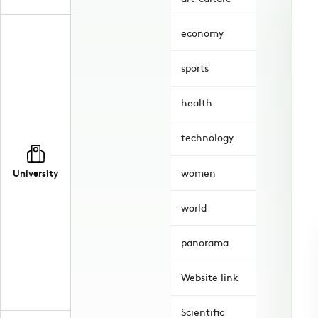
economy
sports
health
technology
women
University
world
panorama
Website link
Scientific