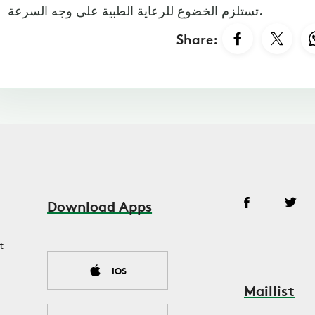
تستلزم الخضوع للرعاية الطبية على وجه السرعة.
Share:
Download Apps
t
IOS
Maillist