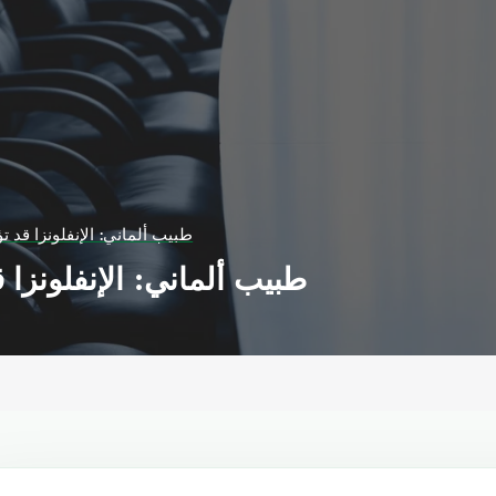
طبيب ألماني: الإنفلونزا قد 
طبيب ألماني: الإنفلونزا