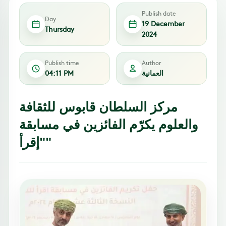
Publish date
Day
19 December
Thursday
2024
Publish time
Author
العمانية
04:11 PM
مركز السلطان قابوس للثقافة
والعلوم يكرّم الفائزين في مسابقة
"إقرأ"