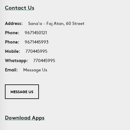
Contact Us
Address:
Sana'a - Faj Atan, 60 Street
Phone:
9671450121
Phone:
9671445993
Mobile:
770445995
Whatsapp:
770445995
Email:
Message Us
MESSAGE US
Download Apps