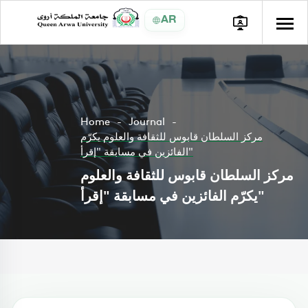
AR
Home
Journal
مركز السلطان قابوس للثقافة والعلوم يكرّم
الفائزين في مسابقة "إقرأ"
مركز السلطان قابوس للثقافة والعلوم
يكرّم الفائزين في مسابقة "إقرأ"