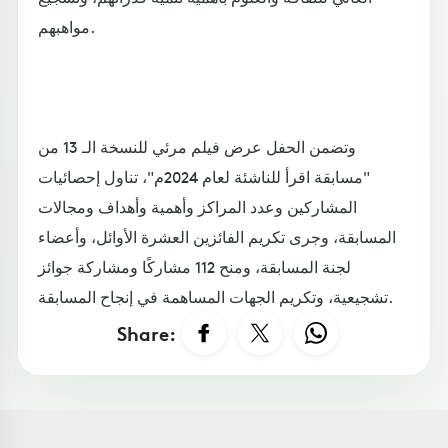
مواهبهم.
وتضمن الحفل عرض فيلم مرئي للنسخة الـ 13 من
"مسابقة اقرأ للناشئة لعام 2024م"، تناول إحصائيات
المشاركين وعدد المراكز وأهمية وأهداف ومجالات
المسابقة، وجرى تكريم الفائزين العشرة الأوائل، وأعضاء
لجنة المسابقة، ومنح 112 مشاركًا ومشاركة جوائز
تشجيعية، وتكريم الجهات المساهمة في إنجاح المسابقة.
Share: