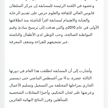
وعضوة في اللجنة الرئيسة للمسابقة إن مركز السلطان
قابوس العالي للثقافة والعلوم حرص على تقديم الرعاية
والعناية والاهتمام لمسابقة اقرأ للناشئة منذ انطلاقتها
الأولى في عام 2010م والتي هدفت إلى ترسيخ مبادئ وقيم
المواطنة الصالحة، وحب الوطن لدى الأطفال والناشئة
عبر تشجيعهم للقراءة وشغف المعرفة.
وأشارت إلى أن المسابقة انطلقت هذا العام في دورتها
الثالثة عشرة، بدءًا من أغسطس الماضي حتى ديسمبر
الجاري بمراحلها المختلفة من التسجيل وتسليم الأعمال
وعرضها على لجان التحكيم، وأخيرًا المقابلات الشخصية
للمتأهلين وفرز النتائج النهائية للفائزين.