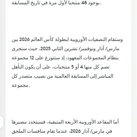
بوجود 48 منتخبا لأول مرة في تاريخ المسابقة.
وستقام التصفيات الأوروبية لبطولة كأس العالم 2026 بين
مارس/ آذار ونوفمبر/ تشرين الثاني 2025، حيث ستجرى
بنظام المجموعات المعهود، إذ ستتوزع على 12 مجموعة
تضم كل منها 4 أو 5 منتخبات، على أن يكون التأهل
المباشر إلى المسابقة العالمية من نصيب متصدر كل
مجموعة.
أما المقاعد الأوروبية الأربعة المتبقية، فسيتحدد مصيرها
في مارس/ آذار 2026، عندما تقام منافسات الملحق