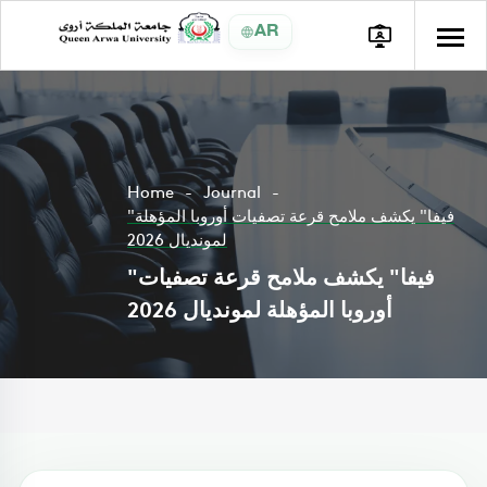
AR
Home
Journal
"فيفا" يكشف ملامح قرعة تصفيات أوروبا المؤهلة
لمونديال 2026
"فيفا" يكشف ملامح قرعة تصفيات
أوروبا المؤهلة لمونديال 2026