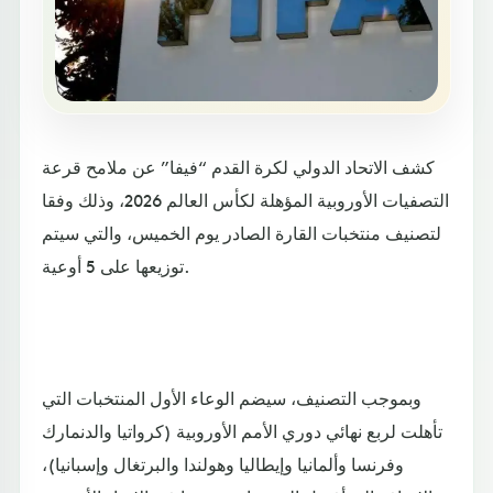
كشف الاتحاد الدولي لكرة القدم “فيفا” عن ملامح قرعة
التصفيات الأوروبية المؤهلة لكأس العالم 2026، وذلك وفقا
لتصنيف منتخبات القارة الصادر يوم الخميس، والتي سيتم
توزيعها على 5 أوعية.
وبموجب التصنيف، سيضم الوعاء الأول المنتخبات التي
تأهلت لربع نهائي دوري الأمم الأوروبية (كرواتيا والدنمارك
وفرنسا وألمانيا وإيطاليا وهولندا والبرتغال وإسبانيا)،