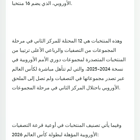
الأوروبي، الذي يضم 16 منتخبا.
وهذه المنتخبات هي 12 المحتلة للمركز الثاني في مرحلة
المجموعات من التصفيات والرباعي الأعلى ترتيبا من
المنتخبات المتصدرة لمجموعات دوري الأمم الأوروبية في
نسخة 2024-2025، والتي لم تتأهل مباشرة لكأس العالم
عبر تصدر مجموعاتها في التصفيات ولم تصل إلى الملحق
الأوروبي باحتلال المركز الثاني في مرحلة المجموعات.
وفيما يأتي تصنيف المنتخبات في أوعية قرعة التصفيات
الأوروبية المؤهلة لبطولة كأس العالم 2026: