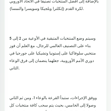
بالإضافة إلى أفضل المنتخبات تصنيفا في الاتحاد الأوروبي
لكرة القدم (إنكلترا وبلجيكا وسويسرا والنمسا).
وسيتم وضع المنتخبات المتبقية في الأوعية من 2 إلى 5
بناء على التصنيف العالمي للرجال، مع العلم أن فوز
منتخبي سلوفاكيا على إستونيا وتشيكيا على جورجيا في
دوري الأمم الأوروبية، جعلهما ينضمان إلى فرق الوعاء
الثاني.
ووفق الإجراءات، ستبدأ القرعة بالوعاء 1، ومن ثم الثاني
وصولا إلى الخامس، بحيث يتم سحب كافة منتخبات كل