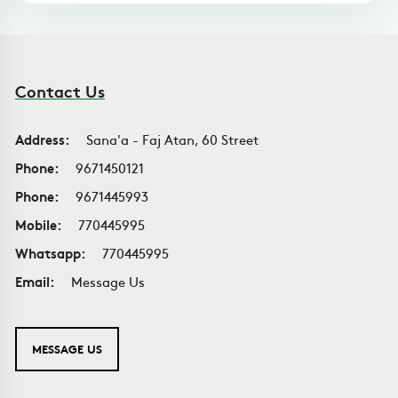
Contact Us
Address:
Sana'a - Faj Atan, 60 Street
Phone:
9671450121
Phone:
9671445993
Mobile:
770445995
Whatsapp:
770445995
Email:
Message Us
MESSAGE US