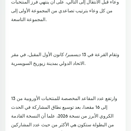
وعاء قبل الانتقال إلى التالي، على أن ينتهي فرز المنتخبات
من كل وعاء بترتيب تصاعدي من المجموعة الأولى إلى
المجموعة التاسعة.
وتقام القرعة في 13 ديسمبر/ كانون الأول المقبل، في مقر
الاتحاد الدولي بمدينة زيوريخ السويسرية.
وارتفع عدد المقاعد المخصصة للمنتخبات الأوروبية من 13
إلى 16 مقعدا، بعد توسيع نطاق المشاركة في الحدث
الكروي الأبرز من نسخة 2026، علما أن النسخة القادمة
من البطولة ستكون هي الأكثر من حيث عدد المشاركين