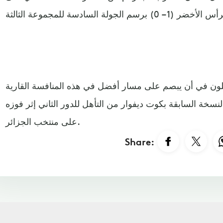
أملون في أن يبصم على مسار أفضل في هذه المنافسة القارية
سخة السابقة بكوت ديفوار من التأهل للدور الثاني إثر فوزه
على منتخب الجزائر.
Share: