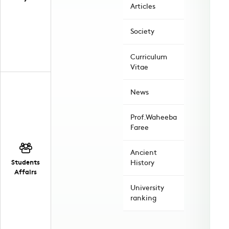
Articles
Society
Curriculum
Vitae
News
Prof.Waheeba
Faree
Ancient
Students
History
Affairs
University
ranking