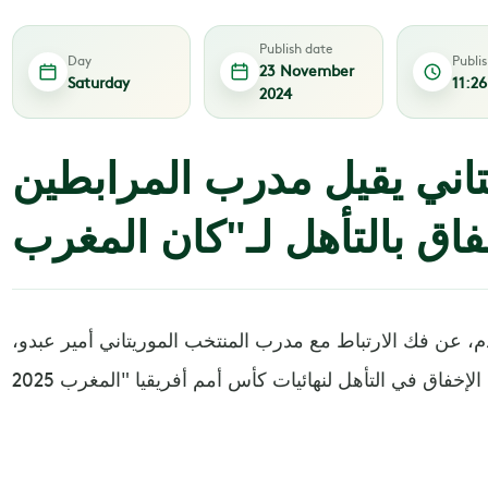
Publish date
Day
Publi
23 November
Saturday
11:2
2024
يتاني يقيل مدرب المرابطين
قدم، عن فك الارتباط مع مدرب المنتخب الموريتاني أمير عبدو،