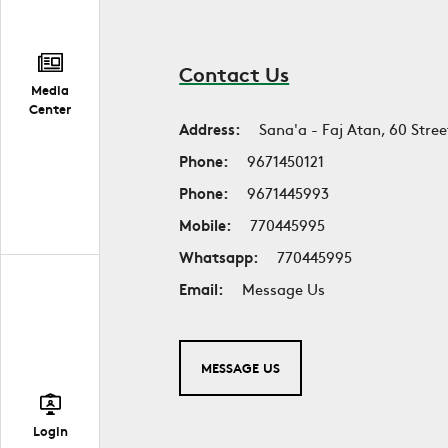
Contact Us
Media
Center
Address:
Sana'a - Faj Atan, 60 Stree
Phone:
9671450121
Phone:
9671445993
Mobile:
770445995
Whatsapp:
770445995
Email:
Message Us
MESSAGE US
Login