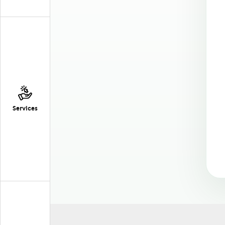
Services