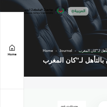
العربية
Home
Journal
Home
art-culture