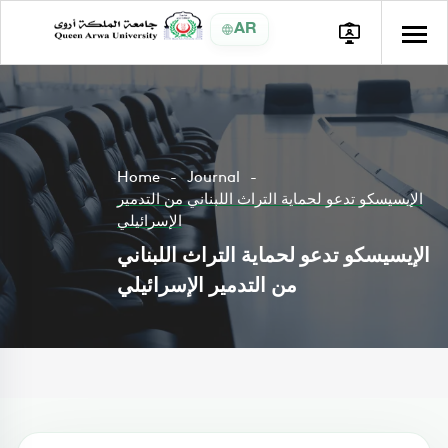
AR
Home
Journal
الإيسيسكو تدعو لحماية التراث اللبناني من التدمير
الإسرائيلي
الإيسيسكو تدعو لحماية التراث اللبناني
من التدمير الإسرائيلي