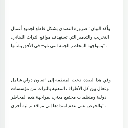
وأكد البيان “ضرورة التصدي بشكل قاطع لجميع أعمال
التخريب والتدمير التي تستهدف مواقع التراث اللبناني،
ومواجهة المخاطر الجمة التي تلوح في الأفق بشأنها”.
وفي هذا الصدد، دعت المنظمة إلى “تعاون دولي شامل
وفعال بين كل الأطراف المعنية بالتراث من مؤسسات
دولية ومنظمات مجتمع مدني، لمواجهة هذه المخاطر
والحرص على عدم امتدادها إلى مواقع تراثية أخرى”.