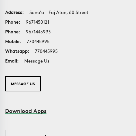
Address:
Sana'a - Faj Atan, 60 Street
Phone:
9671450121
Phone:
9671445993
Mobile:
770445995
Whatsapp:
770445995
Email:
Message Us
MESSAGE US
Download Apps