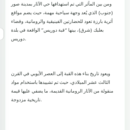
ومن بين المآثر التي تم استهدافها حي الآثار بمدينة صور
(جنوب) الذي يُعد وجهة سياحية مهمة، حيث يضم مواقع
أثرية بارزة تعود للحضارتين الفينيقية والرومانية، وقضاء
بعلبك (شرق)، بينها “قبة دوريس” الواقعة في بلدة
دوريس.
ويعود تاريخ بناء هذه القبة إلى العصر الأيوبي في القرن
الثالث عشر الميلادي، حيث تم تشييدها باستخدام مواد
منقولة من الآثار الرومانية القديمة، ما يضفي عليها قيمة
تاريخية مزدوجة.