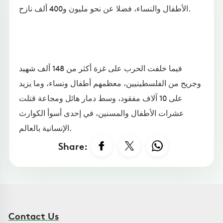
الأطفال والنساء، فضلا عن نحو مليون و400 ألف نازح.
فيما خلفت الحرب على غزة أكثر من 148 ألف شهيد
وجريح من الفلسطينيين، معظمهم أطفال ونساء، وما يزيد
على 10 آلاف مفقود، وسط دمار هائل ومجاعة قتلت
عشرات الأطفال والمسنين، في إحدى أسوأ الكوارث
الإنسانية بالعالم.
Share:
Contact Us