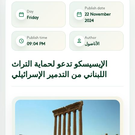
Publish date
Day
22 November
Friday
2024
Publish time
Author
الأناضول
09:04 PM
الإيسيسكو تدعو لحماية التراث
اللبناني من التدمير الإسرائيلي