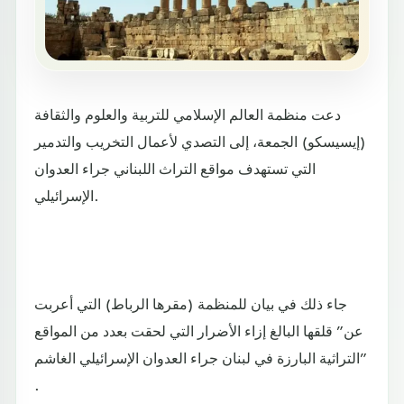
دعت منظمة العالم الإسلامي للتربية والعلوم والثقافة
(إيسيسكو) الجمعة، إلى التصدي لأعمال التخريب والتدمير
التي تستهدف مواقع التراث اللبناني جراء العدوان
الإسرائيلي.
جاء ذلك في بيان للمنظمة (مقرها الرباط) التي أعربت
عن” قلقها البالغ إزاء الأضرار التي لحقت بعدد من المواقع
التراثية البارزة في لبنان جراء العدوان الإسرائيلي الغاشم”
.