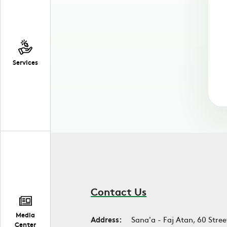
Services
Contact Us
Media
Address:
Sana'a - Faj Atan, 60 Stree
Center