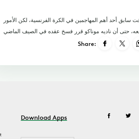
ت سابق أحد أهم المهاجمين في الكرة الفرنسية، لكن الأمور
Share:
Download Apps
t