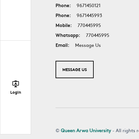
Phone:
9671450121
Phone:
9671445993
Mobile:
770445995
Whatsapp:
770445995
Email:
Message Us
MESSAGE US
Login
©
Queen Arwa University
- All rights