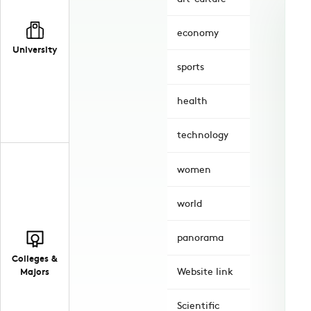
economy
University
sports
health
technology
women
world
panorama
Colleges &
Website link
Majors
Scientific