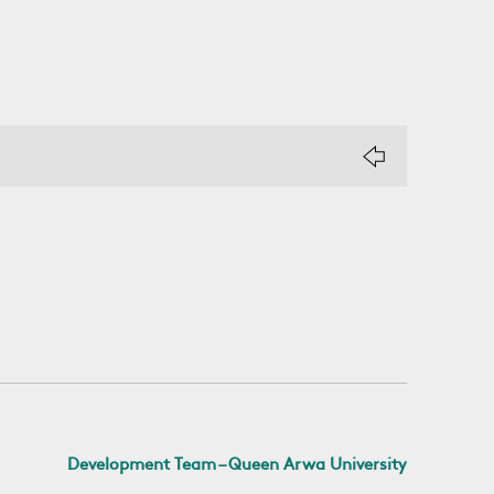
Development Team – Queen Arwa University