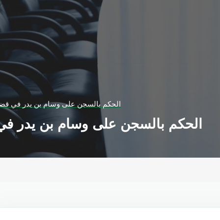
الحكم بالسجن على وسام بن يدر في قضية
الحكم بالسجن على وسام بن يدر في 