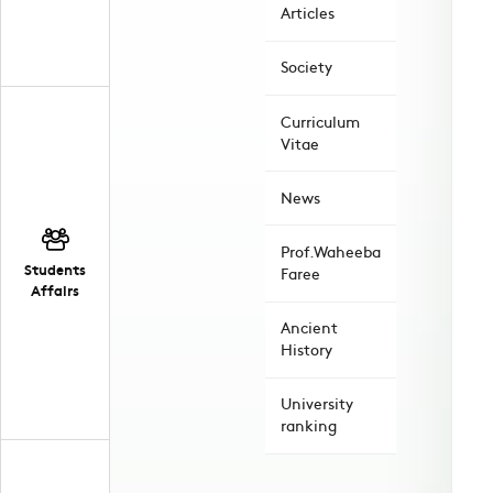
Articles
Society
Curriculum
Vitae
News
Prof.Waheeba
Students
Faree
Affairs
Ancient
History
University
ranking