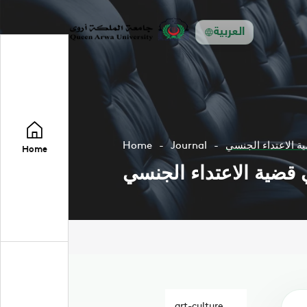
العربية
 الاعتداء الجنسي
Journal
Home
Home
قضية الاعتداء الجنسي
art-culture