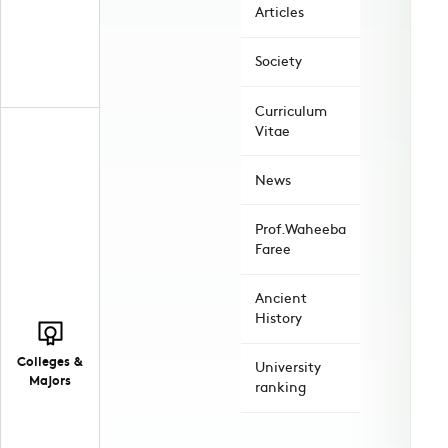
Articles
Society
Curriculum
Vitae
News
Prof.Waheeba
Faree
Ancient
History
Colleges &
University
Majors
ranking