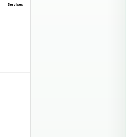
Services