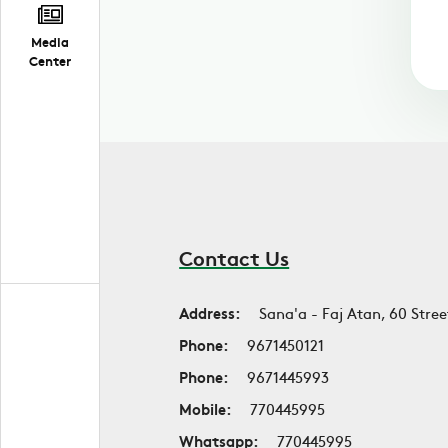
Media
Center
Contact Us
Address:
Sana'a - Faj Atan, 60 Stree
Phone:
9671450121
Phone:
9671445993
Mobile:
770445995
Whatsapp:
770445995