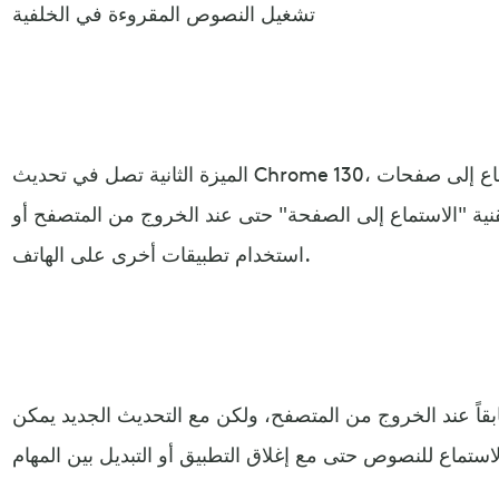
تشغيل النصوص المقروءة في الخلفية
الميزة الثانية تصل في تحديث Chrome 130، والتي تتيح للمستخدمين الاستماع إلى صفحات
قنية "الاستماع إلى الصفحة" حتى عند الخروج من المتصفح أو
استخدام تطبيقات أخرى على الهاتف.
بقاً عند الخروج من المتصفح، ولكن مع التحديث الجديد يمكن