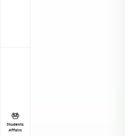
Students
Affairs