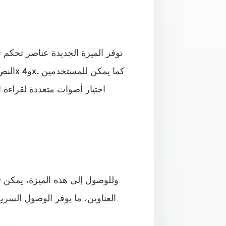
اختيار أصوات متعددة لقراءة ا
وللوصول إلى هذه الميزة، يمكن 
العناوين، ما يوفر الوصول السري