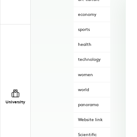
economy
sports
health
technology
women
world
University
panorama
Website link
Scientific