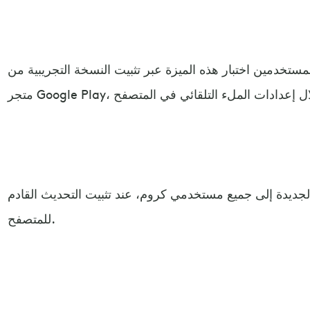
خدمين اختبار هذه الميزة عبر تثبيت النسخة التجريبية من Chrome 131 المتاحة على
لجديدة إلى جميع مستخدمي كروم، عند تثبيت التحديث القادم
للمتصفح.