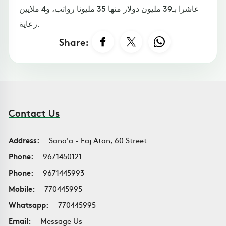
عاشرا بـ39 مليون دولار منها 35 مليونا رواتب، و4 ملايين
رعاية.
Share:
Contact Us
Address:
Sana'a - Faj Atan, 60 Street
Phone:
9671450121
Phone:
9671445993
Mobile:
770445995
Whatsapp:
770445995
Email:
Message Us