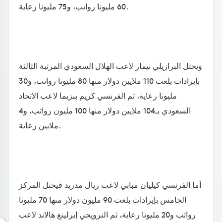
60 مليونا رواتب، و75 مليونا رعاية.
ويحتل البرازيلي نيمار لاعب الهلال السعودي المرتبة الثالثة
بإيرادات بلغت 110 ملايين دولار منها 80 مليونا رواتب، و30
مليونا رعاية، ثم الفرنسي كريم بنزيما لاعب الاتحاد
السعودي بـ104 ملايين دولار منها 100 مليون رواتب، و4
ملايين رعاية.
أما الفرنسي كيليان مبابي لاعب ريال مدريد فيحتل المركز
الخامس بإيرادات بلغت 90 مليون دولار منها 70 مليونا
رواتب و20 مليونا رعاية، ثم النرويجي إيرلينغ هالاند لاعب