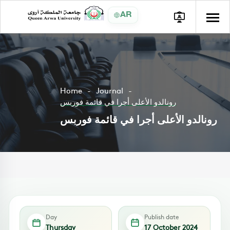
AR
Home
Journal
رونالدو الأعلى أجرا في قائمة فوربس
رونالدو الأعلى أجرا في قائمة فوربس
Day
Publish date
Thursday
17 October 2024