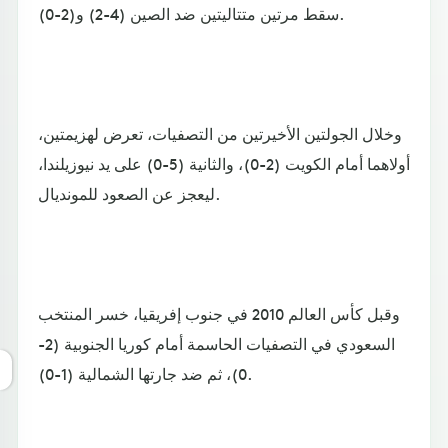
سقط مرتين متتاليتين ضد الصين (4-2) و(2-0).
وخلال الجولتين الأخيرتين من التصفيات، تعرض لهزيمتين،
أولاهما أمام الكويت (2-0)، والثانية (5-0) على يد نيوزيلندا،
ليعجز عن الصعود للمونديال.
وقبل كأس العالم 2010 في جنوب إفريقيا، خسر المنتخب
السعودي في التصفيات الحاسمة أمام كوريا الجنوبية (2-
0)، ثم ضد جارتها الشمالية (1-0).