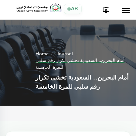
AR
Home
Journal
أمام البحرين.. السعودية تخشى تكرار رقم سلبي
للمرة الخامسة
أمام البحرين.. السعودية تخشى تكرار
رقم سلبي للمرة الخامسة