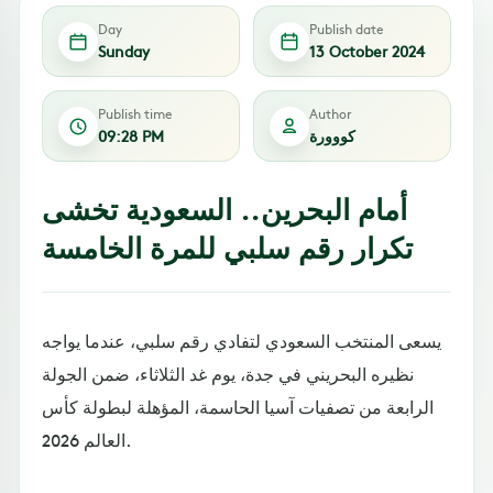
Day
Publish date
Sunday
13 October 2024
Publish time
Author
كووورة
09:28 PM
أمام البحرين.. السعودية تخشى
تكرار رقم سلبي للمرة الخامسة
يسعى المنتخب السعودي لتفادي رقم سلبي، عندما يواجه
نظيره البحريني في جدة، يوم غد الثلاثاء، ضمن الجولة
الرابعة من تصفيات آسيا الحاسمة، المؤهلة لبطولة كأس
العالم 2026.