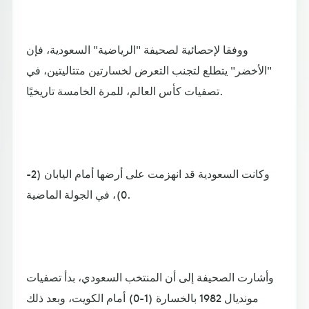
ووفقا لإحصائية لصحيفة "الرياضية" السعودية، فإن
"الأخضر" يتطلع لتجنب التعرض لخسارتين متتاليتين، في
تصفيات كأس العالم، للمرة الخامسة تاريخيًا.
وكانت السعودية قد انهزمت على أرضها أمام اليابان (2-
0)، في الجولة الماضية.
وأشارت الصحيفة إلى أن المنتخب السعودي، بدأ تصفيات
مونديال 1982 بالخسارة (1-0) أمام الكويت، وبعد ذلك