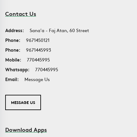
Contact Us
Address:
Sana'a - Faj Atan, 60 Street
Phone:
9671450121
Phone:
9671445993
Mobile:
770445995
Whatsapp:
770445995
Email:
Message Us
MESSAGE US
Download Apps