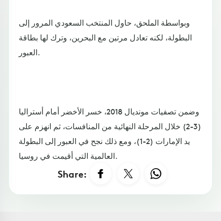
وبواسطة الملحق، حاول المنتخب السعودي المرور إلى
البطولة، لكنه تعادل مرتين مع البحرين، وترك لها بطاقة
العبور.
وضمن تصفيات مونديال 2018، خسر الأخضر أمام أستراليا
(3-2) خلال المرحلة النهائية من المنافسات، ثم انهزم على
يد الإمارات (2-1)، ومع ذلك نجح في العبور إلى البطولة
العالمية التي أقيمت في روسيا.
Share: