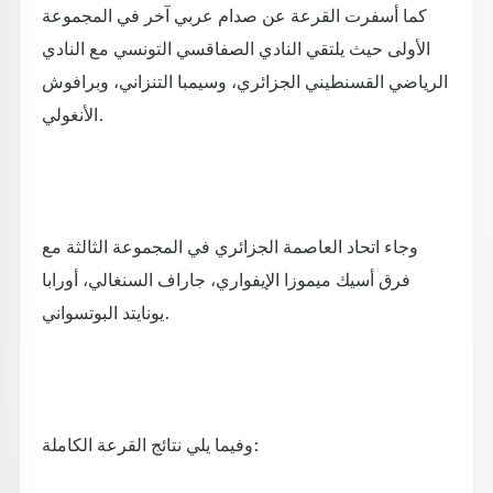
كما أسفرت القرعة عن صدام عربي آخر في المجموعة
الأولى حيث يلتقي النادي الصفاقسي التونسي مع النادي
الرياضي القسنطيني الجزائري، وسيمبا التنزاني، وبرافوش
الأنغولي.
وجاء اتحاد العاصمة الجزائري في المجموعة الثالثة مع
فرق أسيك ميموزا الإيفواري، جاراف السنغالي، أورابا
يونايتد البوتسواني.
وفيما يلي نتائج القرعة الكاملة: