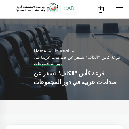
AR
Home
Journal
قرعة كأس "الكاف" تسفر عن صدامات عربية في
دور المجموعات
قرعة كأس "الكاف" تسفر عن
صدامات عربية في دور المجموعات