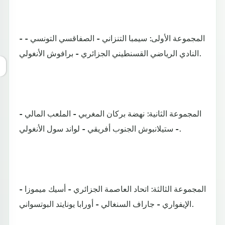
- المجموعة الأولى: سيمبا التنزاني - الصفاقسي التونسي -
النادي الرياضي القسنطيني الجزائري - برافوش الأنغولي.
- المجموعة الثانية: نهضة بركان المغربي - الملعب المالي
- ستيلانبوش الجنوب أفريقي - لواند سول الأنغولي.
- المجموعة الثالثة: اتحاد العاصمة الجزائري - أسيك ميموزا
الإيفواري - جاراف السنغالي - أورابا يونايتد البوتسواني.