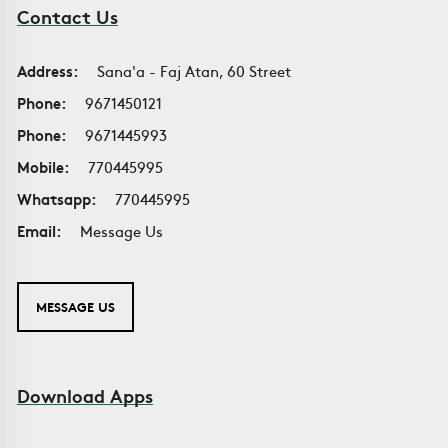
Contact Us
Address:
Sana'a - Faj Atan, 60 Street
Phone:
9671450121
Phone:
9671445993
Mobile:
770445995
Whatsapp:
770445995
Email:
Message Us
MESSAGE US
Download Apps