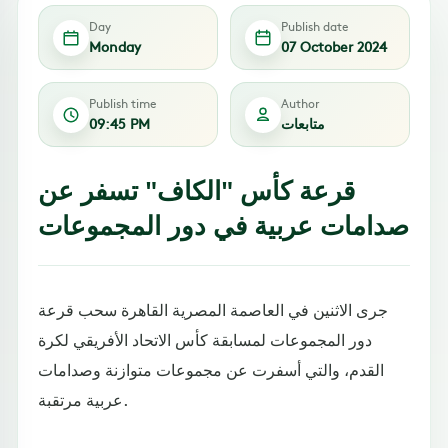
Day
Publish date
Monday
07 October 2024
Publish time
Author
متابعات
09:45 PM
قرعة كأس "الكاف" تسفر عن
صدامات عربية في دور المجموعات
جرى الاثنين في العاصمة المصرية القاهرة سحب قرعة
دور المجموعات لمسابقة كأس الاتحاد الأفريقي لكرة
القدم، والتي أسفرت عن مجموعات متوازنة وصدامات
عربية مرتقبة.