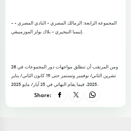
- المجموعة الرابعة: الزمالك المصري - النادي المصري -
إنيمبا النيجيري - بلاك بولز الموزمبيقي.
ومن المرتقب أن تنطلق مواجهات دور المجموعات في 28
تشرين الثاني/ نوفمبر وتستمر حتى 19 كانون الثاني / يناير
2025، فيما يقام النهائي في 25 آيار / مايو 2025.
Share: