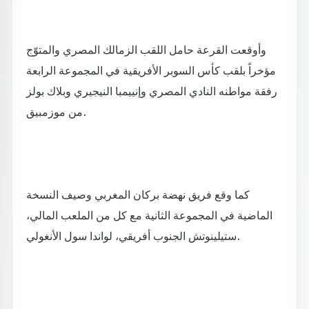
وأوقعت القرعة حامل اللقب الزمالك المصري والمتوّج
مؤخراً بلقب كأس السوبر الأفريقية في المجموعة الرابعة
رفقة مواطنه النادي المصري وإنييمبا النيجيري وبلاك بولز
من موزمبيق.
كما وقع فريق نهضة بركان المغربي وصيف النسخة
الماضية في المجموعة الثانية مع كل من الملعب المالي،
ستيلينوتش الجنوب أفريقي، لواندا سول الأنغولي.