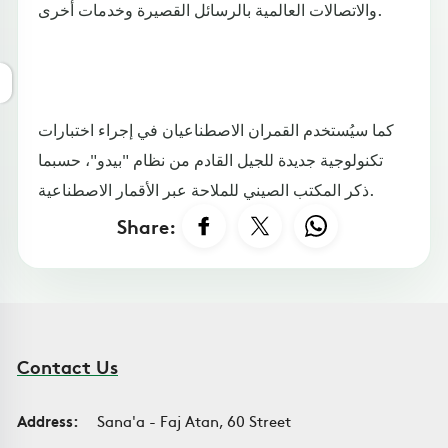
والاتصالات العالمية بالرسائل القصيرة وخدمات أخرى.
كما سيُستخدم القمران الاصطناعيان في إجراء اختبارات
تكنولوجية جديدة للجيل القادم من نظام "بيدو"، حسبما
ذكر المكتب الصيني للملاحة عبر الأقمار الاصطناعية.
Share:
Contact Us
Address:
Sana'a - Faj Atan, 60 Street