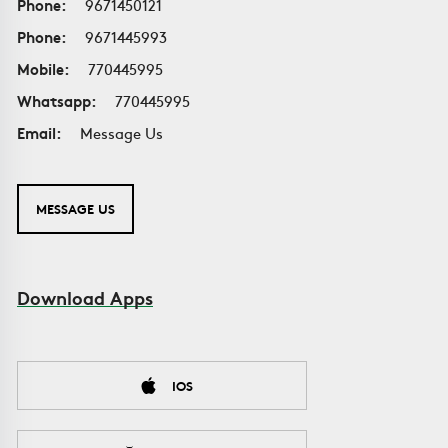
Phone:
9671450121
Phone:
9671445993
Mobile:
770445995
Whatsapp:
770445995
Email:
Message Us
MESSAGE US
Download Apps
IOS