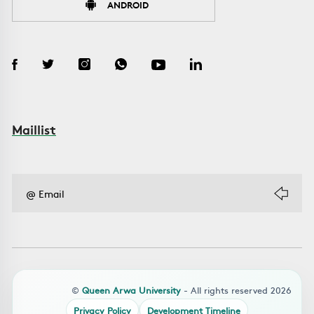
ANDROID
Maillist
©
Queen Arwa University
- All rights reserved 2026
Privacy Policy
Development Timeline