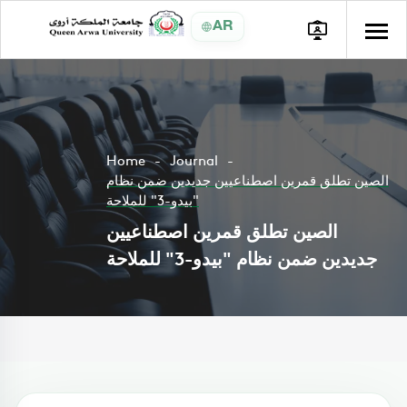
AR
Home
Journal
الصين تطلق قمرين اصطناعيين جديدين ضمن نظام
"بيدو-3" للملاحة
الصين تطلق قمرين اصطناعيين
جديدين ضمن نظام "بيدو-3" للملاحة