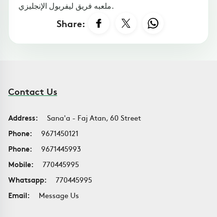
ملعبه فريق ليفربول الإنجليزي.
Share:
Contact Us
Address:
Sana'a - Faj Atan, 60 Street
Phone:
9671450121
Phone:
9671445993
Mobile:
770445995
Whatsapp:
770445995
Email:
Message Us