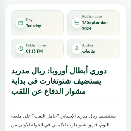
Publish date
Day
17 September
Tuesday
2024
Publish time
Author
متابعات
01:13 PM
دوري أبطال أوروبا: ريال مدريد
يستضيف شتوتغارت في بداية
مشوار الدفاع عن اللقب
يستضيف ريال مدريد الإسباني "حامل اللقب" على ملعبه
اليوم، فريق شتوتغارت الألماني في الجولة الأولى من