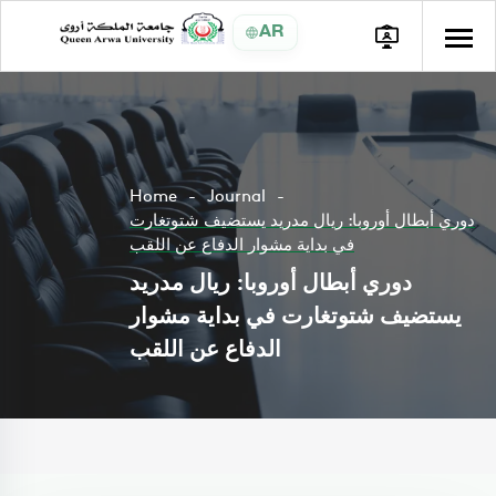
AR
Home
Journal
دوري أبطال أوروبا: ريال مدريد يستضيف شتوتغارت
في بداية مشوار الدفاع عن اللقب
دوري أبطال أوروبا: ريال مدريد
يستضيف شتوتغارت في بداية مشوار
الدفاع عن اللقب