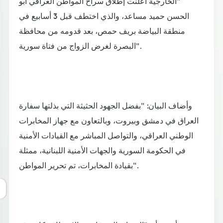
"الخارجية أعلنت إطلاق سراح المواطن العراقي أبو
الحسن حميد مساعد، والذي اختطف قبل 3 أسابيع في
منطقة البياضة بريف حمص، بعد قدومه من محافظة
البصرة لغرض الزواج من فتاة سورية".
وأضاف البيان: "بفضل الجهود الحثيثة التي بذلتها سفارة
العراق في دمشق وبيروت، وبالتعاون مع جهاز المخابرات
الوطني العراقي، والتواصل المباشر مع القيادات الأمنية
في الحكومة السورية والجهات الأمنية اللبنانية، ممثلة
بقيادة المخابرات، تم تحرير المواطن".