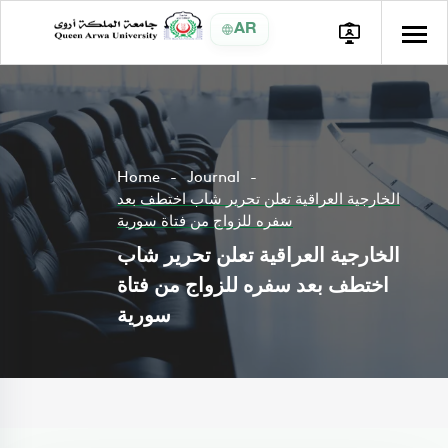
AR
Home
Journal
الخارجية العراقية تعلن تحرير شاب اختطف بعد
سفره للزواج من فتاة سورية
الخارجية العراقية تعلن تحرير شاب
اختطف بعد سفره للزواج من فتاة
سورية