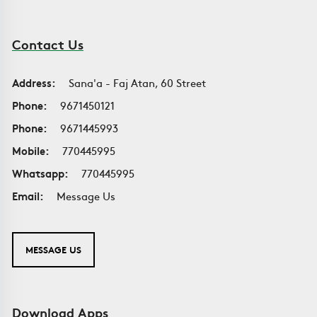
Contact Us
Address:
Sana'a - Faj Atan, 60 Street
Phone:
9671450121
Phone:
9671445993
Mobile:
770445995
Whatsapp:
770445995
Email:
Message Us
MESSAGE US
Download Apps