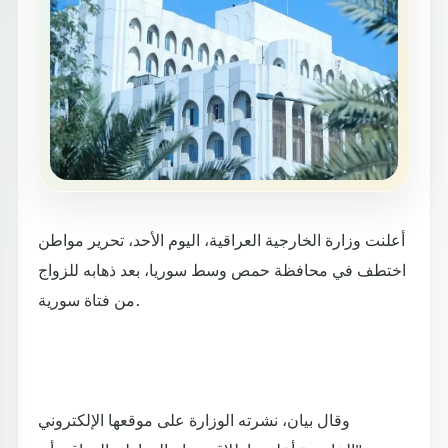
أعلنت وزارة الخارجية العراقية، اليوم الأحد، تحرير مواطن
اختطف في محافظة حمص وسط سوريا، بعد ذهابه للزواج
من فتاة سورية.
وقال بيان، نشرته الوزارة على موقعها الإلكتروني