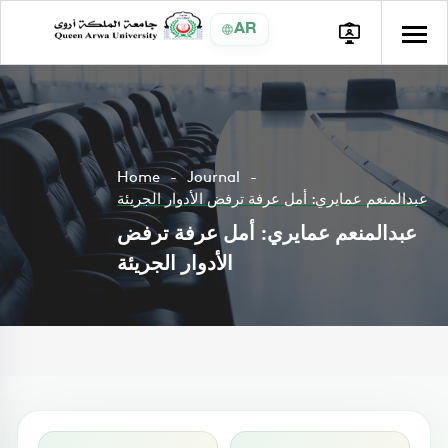
AR
Home
Journal
عبدالمنعم عمايري: أمل عرفة ترفض الأدوار الجريئة
عبدالمنعم عمايري: أمل عرفة ترفض
الأدوار الجريئة