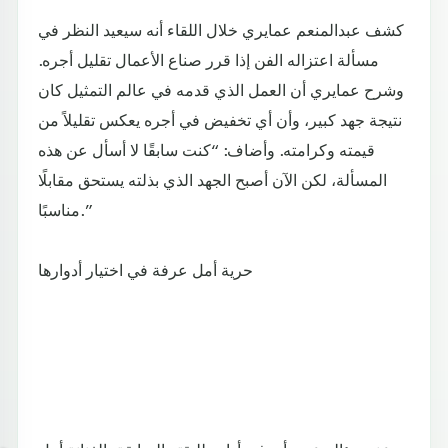
كشف عبدالمنعم عمايري خلال اللقاء أنه سيعيد النظر في
مسألة اعتزاله الفن إذا قرر صناع الأعمال تقليل أجره.
وشرح عمايري أن العمل الذي قدمه في عالم التمثيل كان
نتيجة جهد كبير، وأن أي تخفيض في أجره يعكس تقليلاً من
قيمته وكرامته. وأضاف: “كنت سابقًا لا أسأل عن هذه
المسألة، لكن الآن أصبح الجهد الذي بذلته يستحق مقابلًا
مناسبًا.”
حرية أمل عرفة في اختيار أدوارها