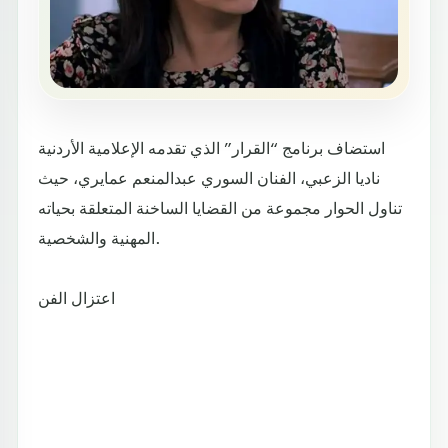
استضاف برنامج “القرار” الذي تقدمه الإعلامية الأردنية
ناديا الزعبي، الفنان السوري عبدالمنعم عمايري، حيث
تناول الحوار مجموعة من القضايا الساخنة المتعلقة بحياته
المهنية والشخصية.
اعتزال الفن