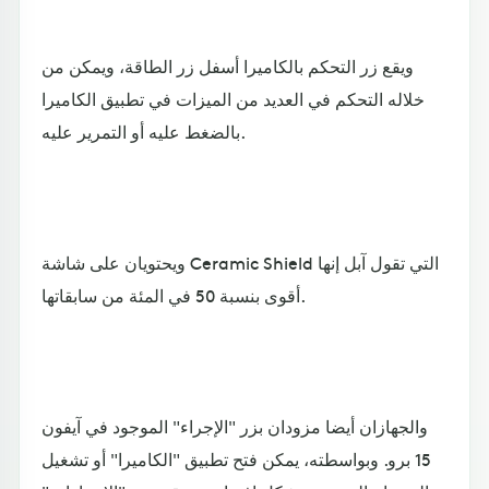
ويقع زر التحكم بالكاميرا أسفل زر الطاقة، ويمكن من
خلاله التحكم في العديد من الميزات في تطبيق الكاميرا
بالضغط عليه أو التمرير عليه.
ويحتويان على شاشة Ceramic Shield التي تقول آبل إنها
أقوى بنسبة 50 في المئة من سابقاتها.
والجهازان أيضا مزودان بزر "الإجراء" الموجود في آيفون
15 برو. وبواسطته، يمكن فتح تطبيق "الكاميرا" أو تشغيل