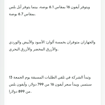
ويتوفر آيفون 16 بمقاس 6.1 بوصة، بينما يتوفر أبل بلس
بمقاس 6.7 بوصة.
والجهازان متوفران بخمسة ألوان: الأسود والأبيض والوردي
والأزرق المخضر والأزرق البحري.
وتبدأ الشركة في تلقي الطلبات المسبقة يوم الجمعة 13
سبتمبر. ويبدأ سعر آيفون 16 من 799 دولار، وآيفون بلس
من 899 دولارا.