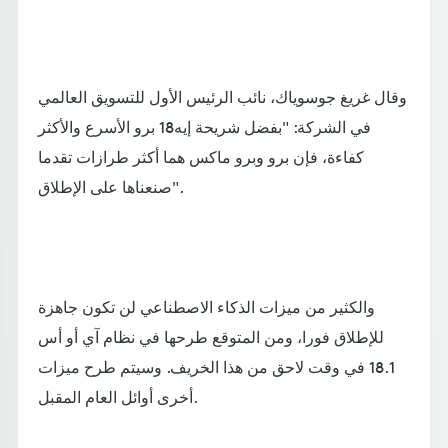
وقال غريغ جوسوياك، نائب الرئيس الأول للتسويق العالمي
في الشركة: "بفضل شريحة إيه18 برو الأسرع والأكثر
كفاءة، فإن برو وبرو ماكس هما أكثر طرازات تقدما
صنعناها على الإطلاق".
والكثير من ميزات الذكاء الاصطناعي لن تكون جاهزة
للإطلاق فورا، ومن المتوقع طرحها في نظام آي أو أس
18.1 في وقت لاحق من هذا الخريف. وسيتم طرح ميزات
أخرى أوائل العام المقبل.