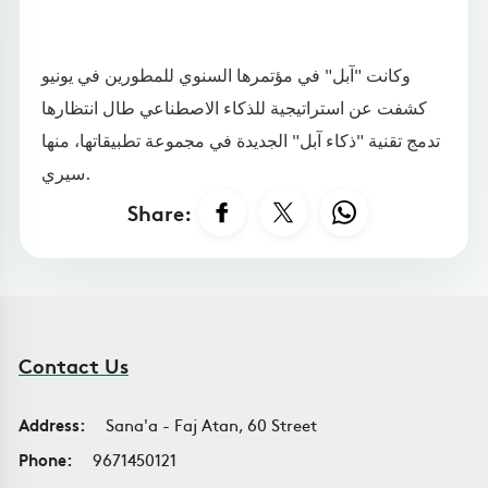
وكانت "آبل" في مؤتمرها السنوي للمطورين في يونيو
كشفت عن استراتيجية للذكاء الاصطناعي طال انتظارها
تدمج تقنية "ذكاء آبل" الجديدة في مجموعة تطبيقاتها، منها
سيري.
Share:
Contact Us
Address:
Sana'a - Faj Atan, 60 Street
Phone:
9671450121