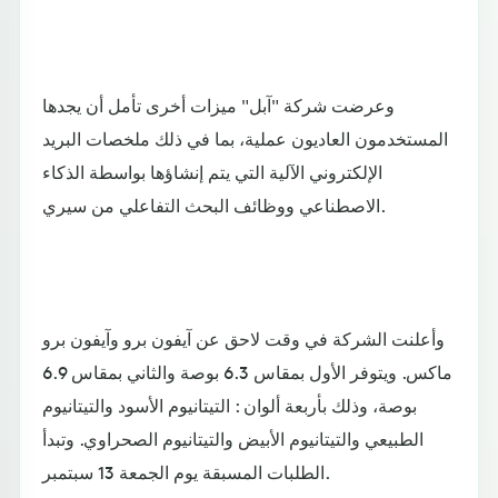
وعرضت شركة "آبل" ميزات أخرى تأمل أن يجدها
المستخدمون العاديون عملية، بما في ذلك ملخصات البريد
الإلكتروني الآلية التي يتم إنشاؤها بواسطة الذكاء
الاصطناعي ووظائف البحث التفاعلي من سيري.
وأعلنت الشركة في وقت لاحق عن آيفون برو وآيفون برو
ماكس. ويتوفر الأول بمقاس 6.3 بوصة والثاني بمقاس 6.9
بوصة، وذلك بأربعة ألوان : التيتانيوم الأسود والتيتانيوم
الطبيعي والتيتانيوم الأبيض والتيتانيوم الصحراوي. وتبدأ
الطلبات المسبقة يوم الجمعة 13 سبتمبر.