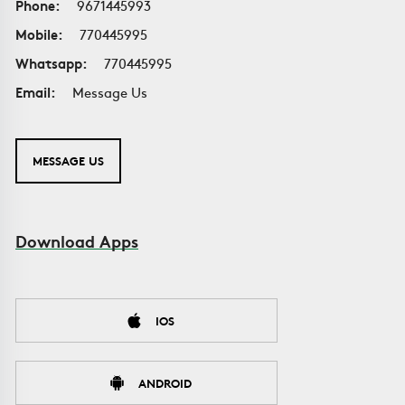
Phone:
9671445993
Mobile:
770445995
Whatsapp:
770445995
Email:
Message Us
MESSAGE US
Download Apps
IOS
ANDROID