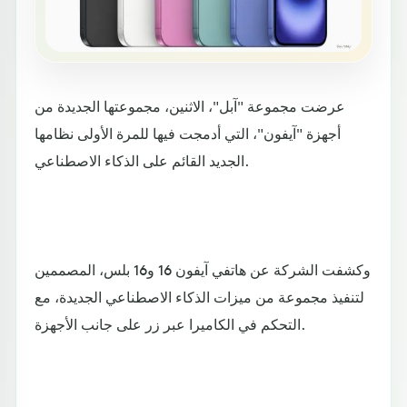
عرضت مجموعة "آبل"، الاثنين، مجموعتها الجديدة من
أجهزة "آيفون"، التي أدمجت فيها للمرة الأولى نظامها
الجديد القائم على الذكاء الاصطناعي.
وكشفت الشركة عن هاتفي آيفون 16 و16 بلس، المصممين
لتنفيذ مجموعة من ميزات الذكاء الاصطناعي الجديدة، مع
التحكم في الكاميرا عبر زر على جانب الأجهزة.