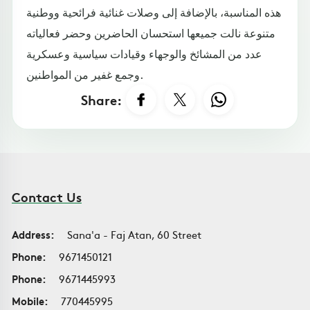
هذه المناسبة، بالإضافة إلى وصلات غنائية فرائحية ووطنية
متنوعة نالت جميعها استحسان الحاضرين وحضر فعالياته
عدد من المشائخ والوجهاء وقيادات سياسية وعسكرية
وجمع غفير من المواطنين.
Share:
Contact Us
Address:
Sana'a - Faj Atan, 60 Street
Phone:
9671450121
Phone:
9671445993
Mobile:
770445995