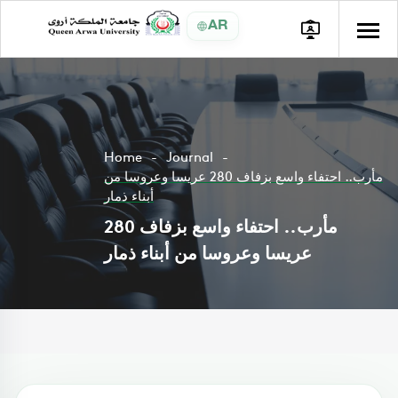
AR
Home
Journal
مأرب.. احتفاء واسع بزفاف 280 عريسا وعروسا من
أبناء ذمار
مأرب.. احتفاء واسع بزفاف 280
عريسا وعروسا من أبناء ذمار