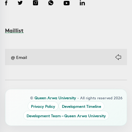
Maillist
©
Queen Arwa University
- All rights reserved 2026
Privacy Policy
Development Timeline
Development Team – Queen Arwa University