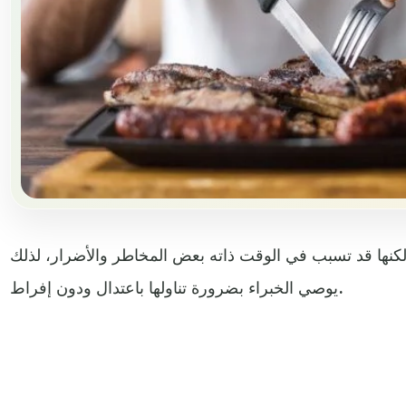
، لكنها قد تسبب في الوقت ذاته بعض المخاطر والأضرار، لذلك
يوصي الخبراء بضرورة تناولها باعتدال ودون إفراط.