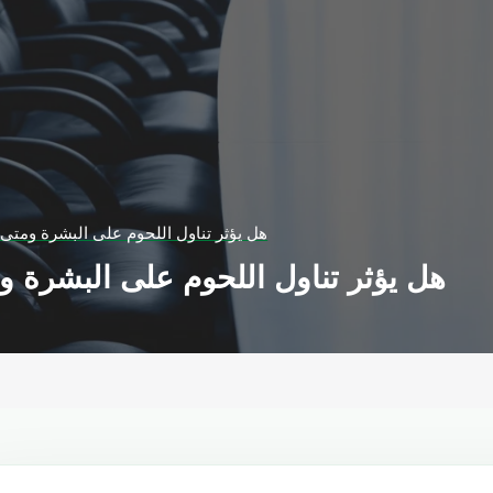
هل يؤثر تناول اللحوم على البشرة ومتى 
هل يؤثر تناول اللحوم على البشرة وم