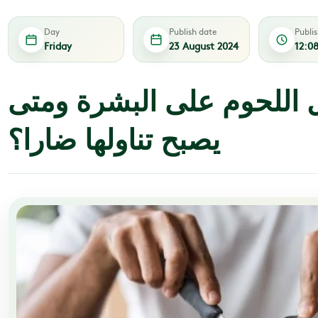
Day
Publish date
Publi
Friday
23 August 2024
12:0
ل اللحوم على البشرة ومتى
يصبح تناولها ضارا؟