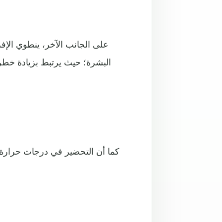
على الجانب الآخر، ينطوي الإف
البشرة؛ حيث يرتبط بزيادة خطر 
كما أن التحضير في درجات حرارة ع