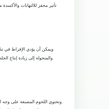
تأثير محفز للالتهابات والأكسدة 
ويمكن أن يؤدي الإفراط في تنا
والمتحولة إلى زيادة إنتاج الج
وتحتوي اللحوم المصنعة على وجه ال