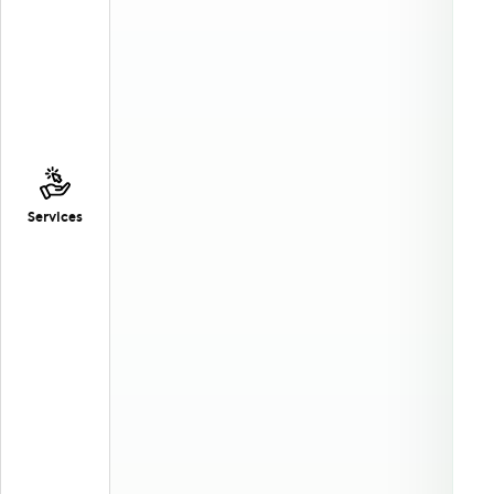
Services