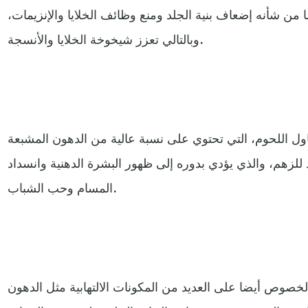
ما من شأنه إضعاف بنية الجلد ومنع وظائف الخلايا والإنزيمات،
وبالتالي تعزز شيخوخة الخلايا والأنسجة.
ول اللحوم، التي تحتوي على نسبة عالية من الدهون المشبعة
لد للزهم، والذي يؤدي بدوره إلى ظهور البشرة الدهنية وانسداد
المسام وحب الشباب.
خصوص أيضا على العديد من المكونات الالتهابية مثل الدهون