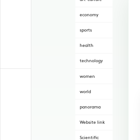
economy
sports
health
technology
women
world
panorama
Website link
Scientific