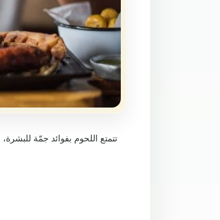
تتمتع اللحوم بفوائد جمّة للبشرة