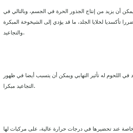
يمكن أن يزيد من إنتاج الجذور الحرة في الجسم، وبالتالي في
را تأكسديا لخلايا الجلد، ما قد يؤدي إلى الشيخوخة المبكرة
والتجاعيد.
 في اللحوم له تأثير التهابي ويمكن أن يتسبب أيضا في ظهور
التجاعيد مبكرا.
اصة عند تحضيرها في درجات حرارة عالية، على مركبات لها