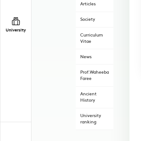
Articles
Society
University
Curriculum
Vitae
News
Prof.Waheeba
Faree
Ancient
History
University
ranking