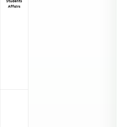
Students
Affairs