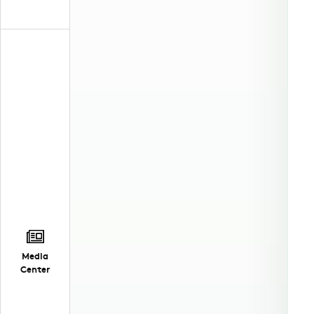
Media
Center