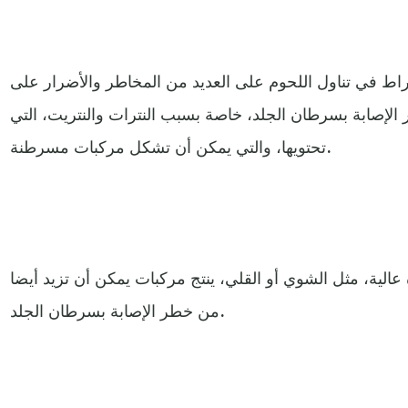
راط في تناول اللحوم على العديد من المخاطر والأضرار على
الإصابة بسرطان الجلد، خاصة بسبب النترات والنتريت، التي
تحتويها، والتي يمكن أن تشكل مركبات مسرطنة.
الية، مثل الشوي أو القلي، ينتج مركبات يمكن أن تزيد أيضا
من خطر الإصابة بسرطان الجلد.