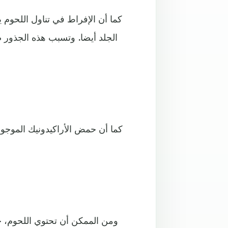
كما أن الإفراط في تناول اللحوم 
الجلد أيضا. وتسبب هذه الجذور ضر
كما أن حمض الأراكيدونيك الموجود
ومن الممكن أن تحتوي اللحوم، خ