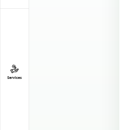
Services