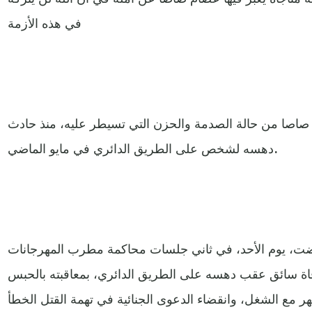
في هذه الأزمة
 صاصا من حالة الصدمة والحزن التي تسيطر عليه، منذ حادث
دهسه لشخص على الطريق الدائري في مايو الماضي.
ضت، يوم الأحد، في ثاني جلسات محاكمة مطرب المهرجانات
اة سائق عقب دهسه على الطريق الدائري، بمعاقبته بالحبس