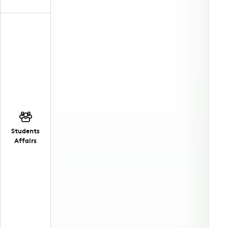
Students
Affairs