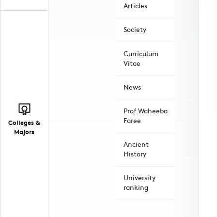
Articles
Society
Curriculum
Vitae
News
Prof.Waheeba
Faree
Colleges &
Majors
Ancient
History
University
ranking