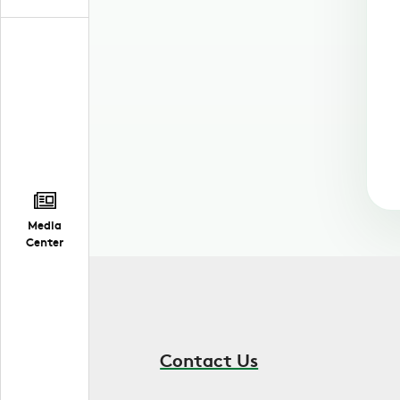
Media
Center
Contact Us