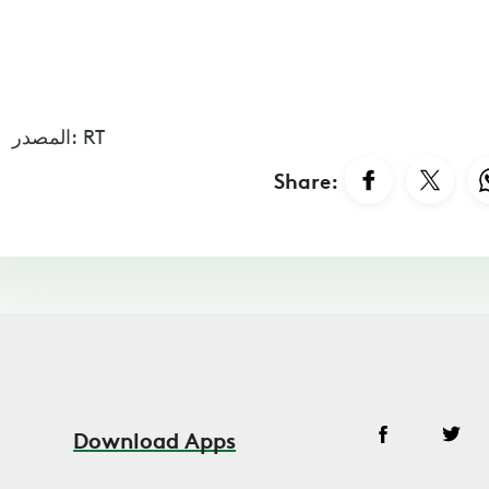
المصدر: RT
Share:
Download Apps