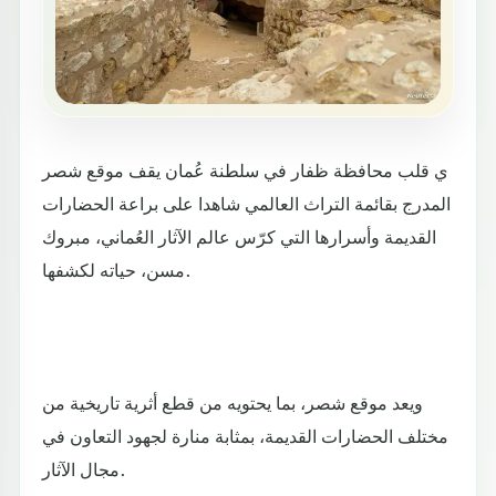
ي قلب محافظة ظفار في سلطنة عُمان يقف موقع شصر
المدرج بقائمة التراث العالمي شاهدا على براعة الحضارات
القديمة وأسرارها التي كرّس عالم الآثار العُماني، مبروك
مسن، حياته لكشفها.
ويعد موقع شصر، بما يحتويه من قطع أثرية تاريخية من
مختلف الحضارات القديمة، بمثابة منارة لجهود التعاون في
مجال الآثار.