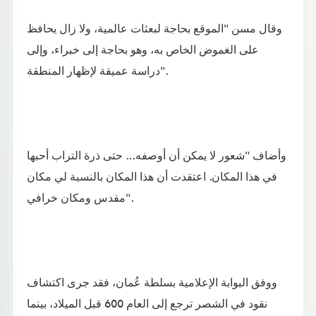
وقال مسن "الموقع بحاجة لبعثات عالمية، ولا زال يحافظ
على الغموض الخاص به، وهو بحاجة إلى خبراء، وإلى
دراسة عميقة لإظهار المنطقة".
وأضاف "شعور لا يمكن أن أوصفه... حتى ذرة التراب أحبها
في هذا المكان. اعتقدت أن هذا المكان بالنسبة لي مكان
مقدس ومكان خرافي".
ووفق البوابة الإعلامية بسلطة عُمان، فقد جرى اكتشاف
نقود في الشصر ترجع إلى العام 600 قبل الميلاد، بينما