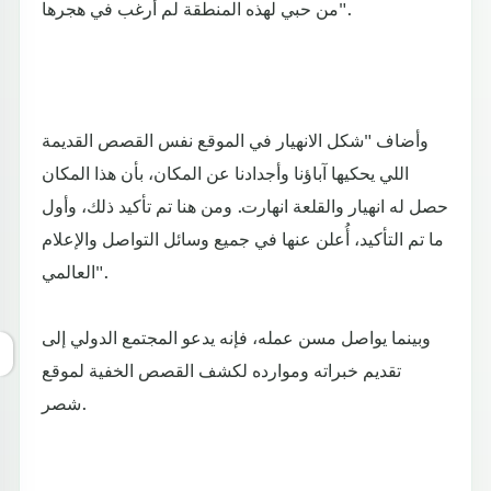
من حبي لهذه المنطقة لم أرغب في هجرها".
وأضاف "شكل الانهيار في الموقع نفس القصص القديمة
اللي يحكيها آباؤنا وأجدادنا عن المكان، بأن هذا المكان
حصل له انهيار والقلعة انهارت. ومن هنا تم تأكيد ذلك، وأول
ما تم التأكيد، أُعلن عنها في جميع وسائل التواصل والإعلام
العالمي".
وبينما يواصل مسن عمله، فإنه يدعو المجتمع الدولي إلى
تقديم خبراته وموارده لكشف القصص الخفية لموقع
شصر.