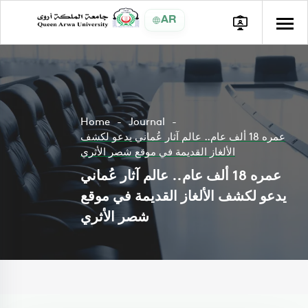
AR
Home
Journal
عمره 18 ألف عام.. عالم آثار عُماني يدعو لكشف
الألغاز القديمة في موقع شصر الأثري
عمره 18 ألف عام.. عالم آثار عُماني
يدعو لكشف الألغاز القديمة في موقع
شصر الأثري