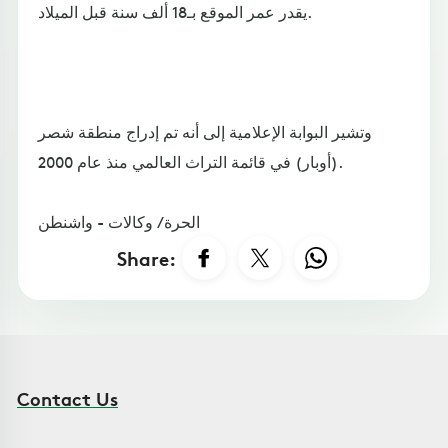
يقدر عمر الموقع بـ18 ألف سنة قبل الميلاد.
وتشير البوابة الإعلامية إلى أنه تم إدراج منطقة شصر
(أوبار) في قائمة التراث العالمي منذ عام 2000.
الحرة / وكالات - واشنطن
Share:
Contact Us