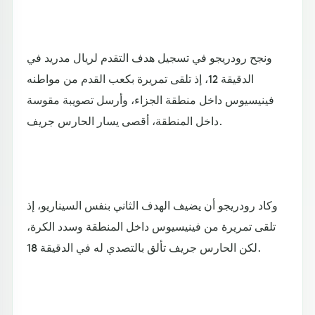
ونجح رودريجو في تسجيل هدف التقدم لريال مدريد في
الدقيقة 12، إذ تلقى تمريرة بكعب القدم من مواطنه
فينيسيوس داخل منطقة الجزاء، وأرسل تصويبة مقوسة
داخل المنطقة، أقصى يسار الحارس جريف.
وكاد رودريجو أن يضيف الهدف الثاني بنفس السيناريو، إذ
تلقى تمريرة من فينيسيوس داخل المنطقة وسدد الكرة،
لكن الحارس جريف تألق بالتصدي له في الدقيقة 18.