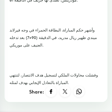
وأشهر حكم المباراة، البطاقة الحمراء في وجه فيرلاند
ميندي ظهير ريال مدريد، في الدقيقة (90+7) بعد تدخله
العنيف على موريكي.
وفشلت محاولات الملكي لتسجيل هدف الانتصار، لتنتهي
المباراة بالتعادل الإيجابي بهدف لمثله.
Share: