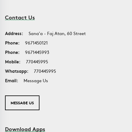
Contact Us
Address:
Sana'a - Faj Atan, 60 Street
Phone:
9671450121
Phone:
9671445993
Mobile:
770445995
Whatsapp:
770445995
Email:
Message Us
MESSAGE US
Download Apps