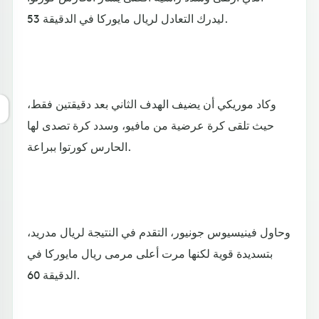
ليدرك التعادل لريال مايوركا في الدقيقة 53.
وكاد موريكي أن يضيف الهدف الثاني بعد دقيقتين فقط،
حيث تلقى كرة عرضية من مافيو، وسدد كرة تصدى لها
الحارس كورتوا ببراعة.
وحاول فينيسيوس جونيور، التقدم في النتيجة لريال مدريد،
بتسديدة قوية لكنها مرت أعلى مرمى ريال مايوركا في
الدقيقة 60.