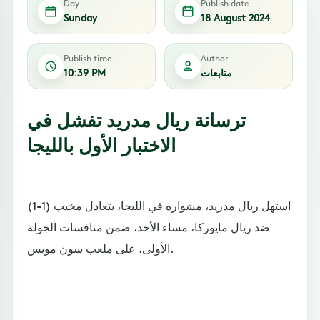
Day
Publish date
Sunday
18 August 2024
Publish time
Author
متابعات
10:39 PM
ترسانة ريال مدريد تفشل في
الاختبار الأول بالليجا
استهل ريال مدريد، مشواره في الليجا، بتعادل مخيب (1-1)
ضد ريال مايوركا، مساء الأحد، ضمن منافسات الجولة
الأولى، على ملعب سون مويس.