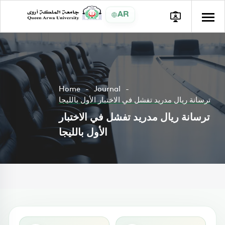
AR
Home
Journal
ترسانة ريال مدريد تفشل في الاختبار الأول بالليجا
ترسانة ريال مدريد تفشل في الاختبار
الأول بالليجا